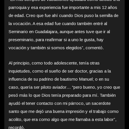
parroquia y esa experiencia fue importante a mis 12 años
de edad. Creo que fue ahí cuando Dios puso la semilla de
la vocación. A esa edad fue cuando también entré al
Seminario en Guadalajara, aunque antes tuve que ir al
preseminario, para reafirmar si a uno le gusta, hay
vocación y también si somos elegidos”, comentó.
Al principio, como todo adolescente, tenía otras
inquietudes, como el sueño de ser doctor, gracias a la
influencia de su padrino de bautismo Manuel; o en su
caso, quería ser piloto aviador… “pero bueno, yo creo que
pesó más lo que Dios tenía preparado para mí. También
ayudó el tener contacto con mi párroco, un sacerdote
santo que me dejó una buena impresión y el trabajo como
acolito, que era como algo que me llamaba a esta labor”,
recordó.