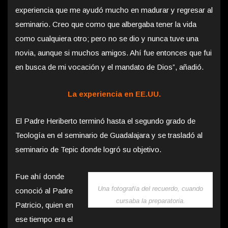
experiencia que me ayudó mucho en madurar y regresar al
seminario. Creo que como que albergaba tener la vida
como cualquiera otro; pero no se dio y nunca tuve una
novia, aunque si muchos amigos. Ahí fue entonces que fui
en busca de mi vocación y el mandato de Dios”, añadió.
La experiencia en EE.UU.
El Padre Heriberto terminó hasta el segundo grado de
Teología en el seminario de Guadalajara y se trasladó al
seminario de Tepic donde logró su objetivo.
Fue ahí donde
Una fotografía del recuerdo, cuando
conoció al Padre
cursaba la preparatoria.
Patricio, quien en
ese tiempo era el