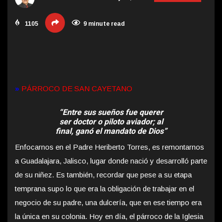
1105
9 minute read
»
PÁRROCO DE SAN CAYETANO
“Entre sus sueños fue querer
ser doctor o piloto aviador; al
final, ganó el mandato de Dios”
Enfocarnos en el Padre Heriberto Torres, es remontarnos
a Guadalajara, Jalisco, lugar donde nació y desarrolló parte
de su niñez. Es también, recordar que
pese a su etapa
temprana supo lo que era la obligación de trabajar en el
negocio de su padre, una dulcería, que en ese tiempo era
la única en su colonia. Hoy en día, el párroco de la Iglesia