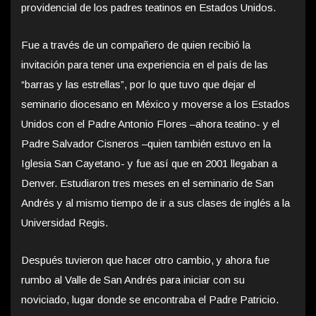
providencial de los padres teatinos en Estados Unidos.
Fue a través de un compañero de quien recibió la
invitación para tener una experiencia en el país de las
“barras y las estrellas”, por lo que tuvo que dejar el
seminario diocesano en México y moverse a los Estados
Unidos con el Padre Antonio Flores –ahora teatino- y el
Padre Salvador Cisneros –quien también estuvo en la
Iglesia San Cayetano- y fue así que en 2001 llegaban a
Denver. Estudiaron tres meses en el seminario de San
Andrés y al mismo tiempo de ir a sus clases de inglés a la
Universidad Regis.
Después tuvieron que hacer otro cambio, y ahora fue
rumbo al Valle de San Andrés para iniciar con su
noviciado, lugar donde se encontraba el Padre Patricio.