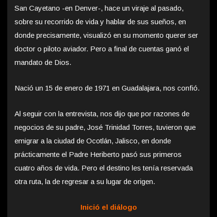
San Cayetano -en Denver-, hace un viraje al pasado,
sobre su recorrido de vida y hablar de sus sueños, en
donde precisamente, visualizó en su momento querer ser
doctor o piloto aviador. Pero a final de cuentas ganó el
mandato de Dios.
Nació un 15 de enero de 1971 en Guadalajara, nos confió.
Al seguir con la entrevista, nos dijo que por razones de
negocios de su padre, José Trinidad Torres, tuvieron que
emigrar a la ciudad de Ocotlán, Jalisco, en donde
prácticamente el Padre Heriberto pasó sus primeros
cuatro años de vida. Pero el destino les tenía reservada
otra ruta, la de regresar a su lugar de origen.
Inició el diálogo