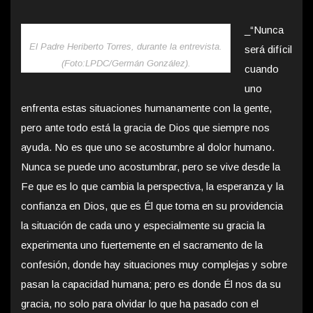
_“Nunca
El Padre Heriberto Torres, durante la entrevista.
será difícil
(Foto:LPDC/Germán González).
cuando
uno
enfrenta estas situaciones humanamente con la gente,
pero ante todo está la gracia de Dios que siempre nos
ayuda. No es que uno se acostumbre al dolor humano.
Nunca se puede uno acostumbrar, pero se vive desde la
Fe que es lo que cambia la perspectiva, la esperanza y la
confianza en Dios, que es Él que toma en su providencia
la situación de cada uno y especialmente su gracia la
experimenta uno fuertemente en el sacramento de la
confesión, donde hay situaciones muy complejas y sobre
pasan la capacidad humana; pero es donde Él nos da su
gracia, no solo para olvidar lo que ha pasado con el