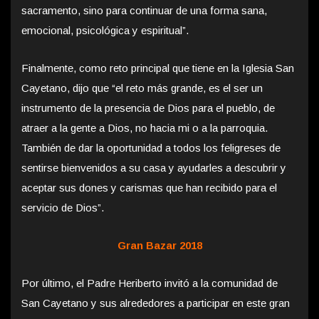
sacramento, sino para continuar de una forma sana,
emocional, psicológica y espiritual”.
Finalmente, como reto principal que tiene en la Iglesia San
Cayetano, dijo que “el reto más grande, es el ser un
instrumento de la presencia de Dios para el pueblo, de
atraer a la gente a Dios, no hacia mi o a la parroquia.
También de dar la oportunidad a todos los feligreses de
sentirse bienvenidos a su casa y ayudarles a descubrir y
aceptar sus dones y carismas que han recibido para el
servicio de Dios”.
Gran Bazar 2018
Por último, el Padre Heriberto invitó a la comunidad de
San Cayetano y sus alrededores a participar en este gran