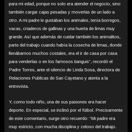
para mi edad, porque no solo era atender el negocio, sino
también cargar cajas pesadas y moverlas de un lado a
otro. A mi padre le gustaban los animales, tenía borregos,
vacas, criaderos de gallinas y una huerta de limas muy
grande. Así que además de cuidar también los animalitos,
parte del trabajo cuando había la cosecha de limas, donde
llenábamos muchos costales, era el ir de casa por casa
para venderlas o en los famosos tianguis”, recordó el
Padre Torres, ante el silencio de Linda Sosa, directora de
Relaciones Publicas de San Cayetano y atenta a la
entrevista.
Y, como todo niño, una de sus pasiones era hacer
deporte. En especial, se inclinó por el fútbol. Precisamente
de este comentario, surge otro recuerdo: “Mi padre era
muy estricto, con mucha disciplina y celoso del trabajo.