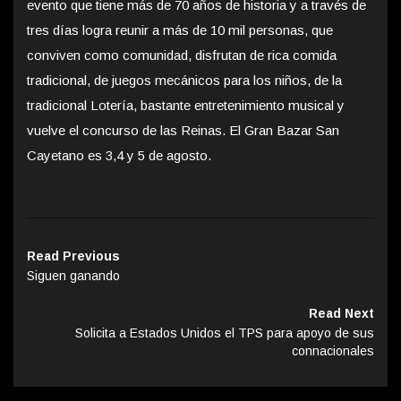
evento que tiene más de 70 años de historia y a través de
tres días logra reunir a más de 10 mil personas, que
conviven como comunidad, disfrutan de rica comida
tradicional, de juegos mecánicos para los niños, de la
tradicional Lotería, bastante entretenimiento musical y
vuelve el concurso de las Reinas. El Gran Bazar San
Cayetano es 3,4 y 5 de agosto.
Read Previous
Siguen ganando
Read Next
Solicita a Estados Unidos el TPS para apoyo de sus
connacionales