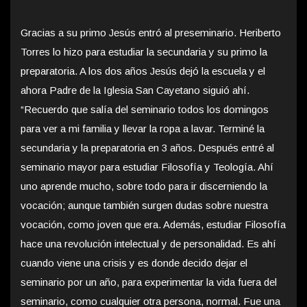
Gracias a su primo Jesús entró al preseminario. Heriberto
Torres lo hizo para estudiar la secundaria y su primo la
preparatoria. A los dos años Jesús dejó la escuela y el
ahora Padre de la Iglesia San Cayetano siguió ahí.
“Recuerdo que salía del seminario todos los domingos
para ver a mi familia y llevar la ropa a lavar. Terminé la
secundaria y la preparatoria en 3 años. Después entré al
seminario mayor para estudiar Filosofía y Teología. Ahí
uno aprende mucho, sobre todo para ir discerniendo la
vocación; aunque también surgen dudas sobre nuestra
vocación, como joven que era. Además, estudiar Filosofía
hace una revolución intelectual y de personalidad. Es ahí
cuando viene una crisis y es donde decido dejar el
seminario por un año, para experimentar la vida fuera del
seminario, como cualquier otra persona, normal. Fue una