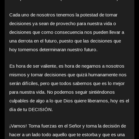
Cada uno de nosotros tenemos la potestad de tomar
decisiones ya sean de provecho para nuestra vida o
decisiones que como consecuencia nos pueden llevar a
una derrota en el futuro, puesto que las decisiones que
hoy tomemos determinaran nuestro futuro.
Es hora de ser valiente, es hora de negarnos a nosotros
mismos y tomar decisiones que quizá humanamente nos
serán difíciles, pero que todos sabemos que es lo mejor
para nuestra vida. No podemos seguir sintiéndonos
culpables de algo a lo que Dios quiere liberarnos, hoy es el
día de tu DECISIÓN.
¡Vamos! Toma fuerzas en el Señor y toma la decisión de
hacer a un lado todo aquello que te estorba y que es una