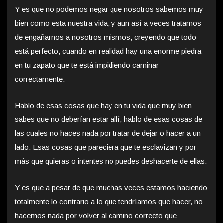
Y es que no podemos negar que nosotros sabemos muy
bien como esta nuestra vida, y aun así a veces tratamos
de engañarnos a nosotros mismos, creyendo que todo
está perfecto, cuando en realidad hay una enorme piedra
en tu zapato que te está impidiendo caminar
correctamente.
Hablo de esas cosas que hay en tu vida que muy bien
sabes que no deberían estar allí, hablo de esas cosas de
las cuales no haces nada por tratar de dejar o hacer a un
lado. Esas cosas que pareciera que te esclavizan y por
más que quieras o intentes no puedes deshacerte de ellas.
Y es que a pesar de que muchas veces estamos haciendo
totalmente lo contrario a lo que tendríamos que hacer, no
hacemos nada por volver al camino correcto que