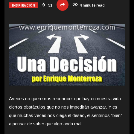
INSPIRACIÓN
51
4 minute read
Aveces no queremos reconocer que hay en nuestra vida
ciertos obstáculos que no nos impedirán avanzar. Y es
que muchas veces nos ciega el deseo, el sentirnos “bien”
a pensar de saber que algo anda mal.