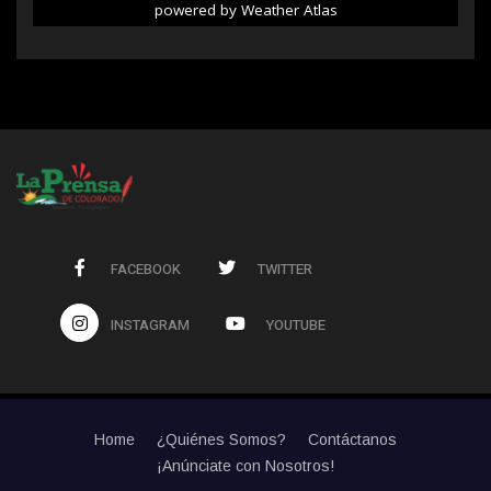
powered by
Weather Atlas
FACEBOOK
TWITTER
INSTAGRAM
YOUTUBE
Home
¿Quiénes Somos?
Contáctanos
¡Anúnciate con Nosotros!