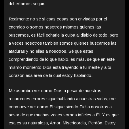
deberíamos seguir.
Realmente no sé si esas cosas son enviadas por el
enemigo o somos nosotros mismos quienes las
buscamos, es fácil echarle la culpa al diablo de todo, pero
a veces nosotros también somos quienes buscamos las
ataduras y no ellas a nosotros. Sé que estas
comprendiendo de lo que hablo, es más, se que en este
mismo momento Dios está trayendo a tu mente y a tu
corazón esa área de la cual estoy hablando.
Me asombra ver como Dios a pesar de nuestros
recurrentes errores sigue hablando a nuestras vidas, me
conmueve ver como El sigue siendo Fiel a nosotros a
pesar de que muchas veces somos infieles a Él. Y es que
esa es su naturaleza, Amor, Misericordia, Perdón. Estoy