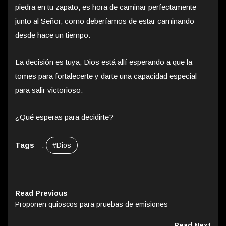
piedra en tu zapato, es hora de caminar perfectamente
junto al Señor, como deberíamos de estar caminando
desde hace un tiempo.
La decisión es tuya, Dios está allí esperando a que la
tomes para fortalecerte y darte una capacidad especial
para salir victorioso.
¿Qué esperas para decidirte?
Tags
:
#Dios
Read Previous
Proponen quioscos para pruebas de emisiones
Read Next