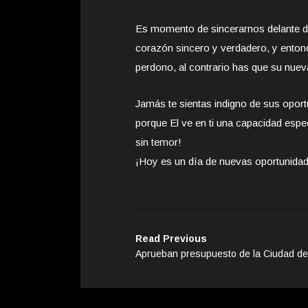
Es momento de sincerarnos delante de
corazón sincero y verdadero, y enton
perdono, al contrario has que su nuev
Jamás te sientas indigno de sus oport
porque El ve en ti una capacidad espe
sin temor!
¡Hoy es un día de nuevas oportunida
Read Previous
Aprueban presupuesto de la Ciudad d