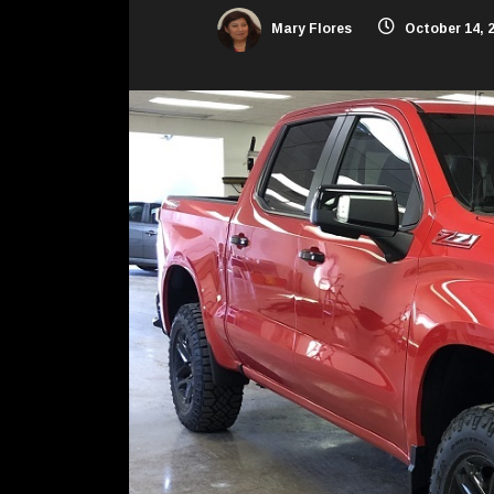
Mary Flores
October 14, 