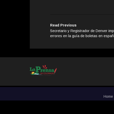
Read Previous
Secretario y Registrador de Denver imp
errores en la guía de boletas en españ
Home