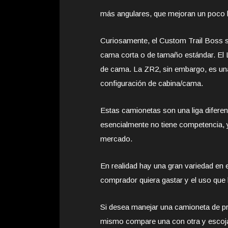
más angulares, que mejoran un poco l
Curiosamente, el Custom Trail Boss s
cama corta o de tamaño estándar. El 
de cama. La ZR2, sin embargo, es una
configuración de cabina/cama.
Estas camionetas son una liga difere
esencialmente no tiene competencia, 
mercado.
En realidad hay una gran variedad en 
comprador quiera gastar y el uso que 
Si desea manejar una camioneta de pr
mismo compare una con otra y escoja