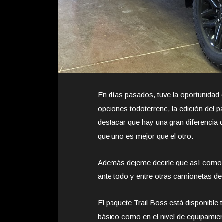
En días pasados, tuve la oportunidad
opciones todoterreno, la edición del 
destacar que hay una gran diferencia 
que uno es mejor que el otro.
Además dejeme decirle que así como la
ante todo y entre otras camionetas de
El paquete Trail Boss está disponible
básico como en el nivel de equipamien