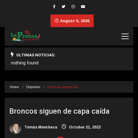
August 6, 2026
ULTIMAS NOTICIAS :
nothing found
Home
Deportes
Broncos siguen de…
Broncos siguen de capa caída
Tomás Menchaca
October 21, 2022