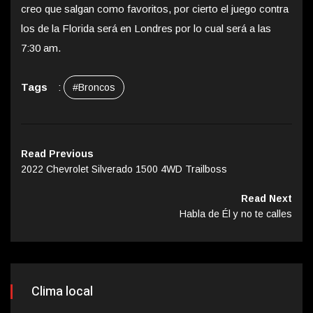
creo que salgan como favoritos, por cierto el juego contra
los de la Florida será en Londres por lo cual será a las
7:30 am.
Tags
:
#Broncos
Read Previous
2022 Chevrolet Silverado 1500 4WD Trailboss
Read Next
Habla de Él y no te calles
Clima local