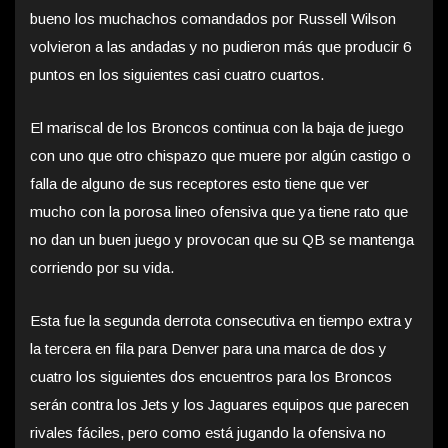
bueno los muchachos comandados por Russell Wilson
volvieron a las andadas y no pudieron más que producir 6
puntos en los siguientes casi cuatro cuartos.
El mariscal de los Broncos continua con la baja de juego
con uno que otro chispazo que muere por algún castigo o
falla de alguno de sus receptores esto tiene que ver
mucho con la porosa lineo ofensiva que ya tiene rato que
no dan un buen juego y provocan que su QB se mantenga
corriendo por su vida.
Esta fue la segunda derrota consecutiva en tiempo extra y
la tercera en fila para Denver para una marca de dos y
cuatro los siguientes dos encuentros para los Broncos
serán contra los Jets y los Jaguares equipos que parecen
rivales fáciles, pero como está jugando la ofensiva no