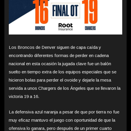
Los Broncos de Denver siguen de capa caída y
encontrando diferentes formas de perder en cadena
nacional en esta ocasión la jugada clave fue un balón
suelto en tiempo extra de los equipos especiales que se
hicieron bolas para perder el ovoide y dejarle la mesa
servida a unos Chargers de los Ángeles que se llevaron la
victoria 19 a 16.
La defensiva azul naranja a pesar de que por tierra no fue
muy eficaz mantuvo el juego con oportunidad de que la
ofensiva lo ganara, pero después de un primer cuarto