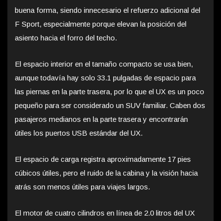
buena forma, siendo innecesario el refuerzo adicional del
F Sport, especialmente porque elevan la posición del
asiento hacia el forro del techo.
El espacio interior en el tamaño compacto se usa bien,
aunque todavía hay solo 33.1 pulgadas de espacio para
las piernas en la parte trasera, por lo que el UX es un poco
pequeño para ser considerado un SUV familiar. Caben dos
pasajeros medianos en la parte trasera y encontrarán
útiles los puertos USB estándar del UX.
El espacio de carga registra aproximadamente 17 pies
cúbicos útiles, pero el ruido de la cabina y la visión hacia
atrás son menos útiles para viajes largos.
El motor de cuatro cilindros en línea de 2.0 litros del UX