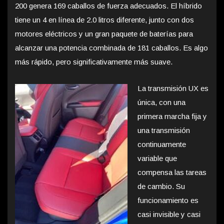
200 genera 169 caballos de fuerza adecuados. El híbrido
tiene un 4 en línea de 2.0 litros diferente, junto con dos
motores eléctricos y un gran paquete de baterías para
alcanzar una potencia combinada de 181 caballos. Es algo
más rápido, pero significativamente más suave.
La transmisión UX es
única, con una
primera marcha fija y
una transmisión
continuamente
variable que
compensa las tareas
de cambio. Su
funcionamiento es
casi invisible y casi