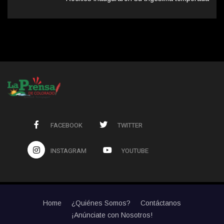
FACEBOOK
TWITTER
INSTAGRAM
YOUTUBE
Home
¿Quiénes Somos?
Contáctanos
¡Anúnciate con Nosotros!