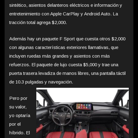
sintético, asientos delanteros eléctricos e información y
entretenimiento con Apple CarPlay y Android Auto. La
tracción total agrega $2,000.
Además hay un paquete F Sport que cuesta otros $2,000
con algunas características exteriores llamativas, que
incluyen ruedas más grandes y asientos con más
refuerzos. El paquete de lujo cuesta $5,000 y trae una
puerta trasera levadiza de manos libres, una pantalla táctil
de 10.3 pulgadas y navegación.
Pero por
su valor,
yo optaría
por el
híbrido. El