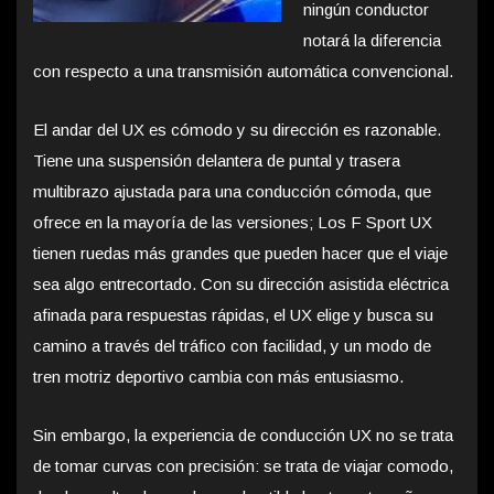
ningún conductor
notará la diferencia
con respecto a una transmisión automática convencional.
El andar del UX es cómodo y su dirección es razonable.
Tiene una suspensión delantera de puntal y trasera
multibrazo ajustada para una conducción cómoda, que
ofrece en la mayoría de las versiones; Los F Sport UX
tienen ruedas más grandes que pueden hacer que el viaje
sea algo entrecortado. Con su dirección asistida eléctrica
afinada para respuestas rápidas, el UX elige y busca su
camino a través del tráfico con facilidad, y un modo de
tren motriz deportivo cambia con más entusiasmo.
Sin embargo, la experiencia de conducción UX no se trata
de tomar curvas con precisión: se trata de viajar comodo,