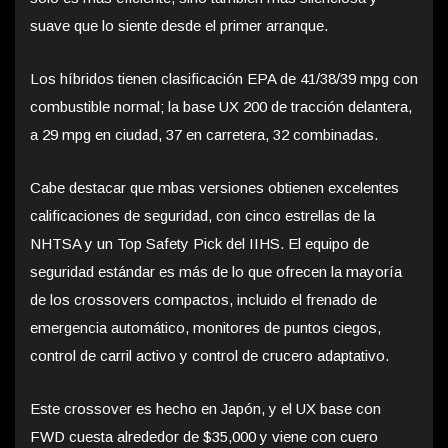
suave que lo siente desde el primer arranque.
Los híbridos tienen clasificación EPA de 41/38/39 mpg con
combustible normal; la base UX 200 de tracción delantera,
a 29 mpg en ciudad, 37 en carretera, 32 combinadas.
Cabe destacar que mbas versiones obtienen excelentes
calificaciones de seguridad, con cinco estrellas de la
NHTSA y un Top Safety Pick del IIHS. El equipo de
seguridad estándar es más de lo que ofrecen la mayoría
de los crossovers compactos, incluido el frenado de
emergencia automático, monitores de puntos ciegos,
control de carril activo y control de crucero adaptativo.
Este crossover es hecho en Japón, y el UX base con
FWD cuesta alrededor de $35,000 y viene con cuero