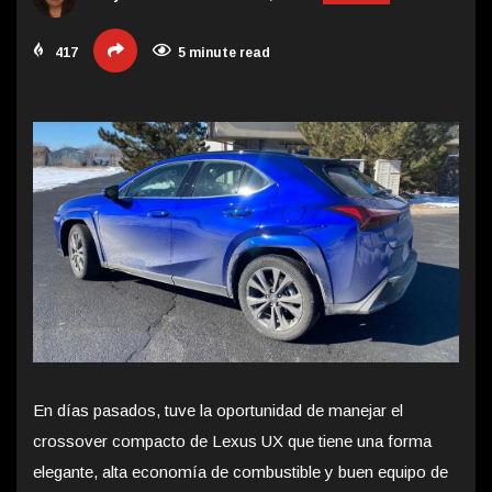
417
5 minute read
En días pasados, tuve la oportunidad de manejar el
crossover compacto de Lexus UX que tiene una forma
elegante, alta economía de combustible y buen equipo de