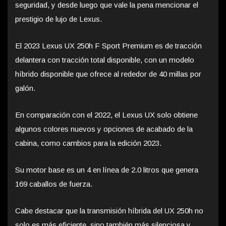
seguridad, y desde luego que vale la pena mencionar el
prestigio de lujo de Lexus.
El 2023 Lexus UX 250h F Sport Premium es de tracción
delantera con tracción total disponible, con un modelo
híbrido disponible que ofrece al rededor de 40 millas por
galón.
En comparación con el 2022, el Lexus UX solo obtiene
algunos colores nuevos y opciones de acabado de la
cabina, como cambios para la edición 2023.
Su motor base es un 4 en línea de 2.0 litros que genera
169 caballos de fuerza.
Cabe destacar que la transmisión híbrida del UX 250h no
solo es más eficiente, sino también más silenciosa y