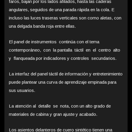
faros, bajan por los lados afilados, hasta las caderas
angulares, seguidos de una parada rápida en la cola. E
incluso las luces traseras verticales son como aletas, con
una delgada banda roja entre ellas.
El panel de instrumentos continúa con el tema
contemporáneo, con la pantalla táctil en el centro alto
y flanqueada por indicadores y controles secundarios.
La interfaz del panel táctil de información y entretenimiento
puede plantear una curva de aprendizaje empinada para
sus usuarios.
La atención al detalle se nota, con un alto grado de
materiales de cabina y gran ajuste y acabado.
Los asientos delanteros de cuero sintético tienen una