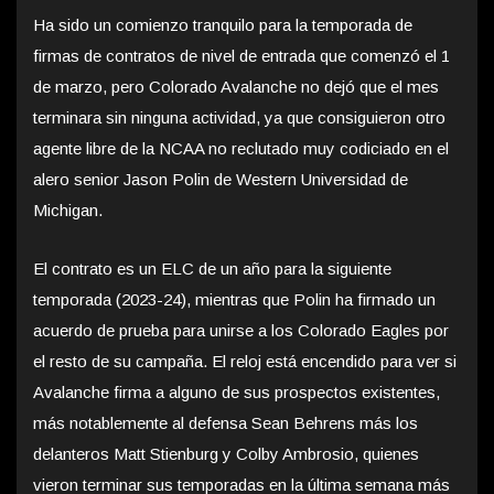
Ha sido un comienzo tranquilo para la temporada de
firmas de contratos de nivel de entrada que comenzó el 1
de marzo, pero Colorado Avalanche no dejó que el mes
terminara sin ninguna actividad, ya que consiguieron otro
agente libre de la NCAA no reclutado muy codiciado en el
alero senior Jason Polin de Western Universidad de
Michigan.
El contrato es un ELC de un año para la siguiente
temporada (2023-24), mientras que Polin ha firmado un
acuerdo de prueba para unirse a los Colorado Eagles por
el resto de su campaña. El reloj está encendido para ver si
Avalanche firma a alguno de sus prospectos existentes,
más notablemente al defensa Sean Behrens más los
delanteros Matt Stienburg y Colby Ambrosio, quienes
vieron terminar sus temporadas en la última semana más