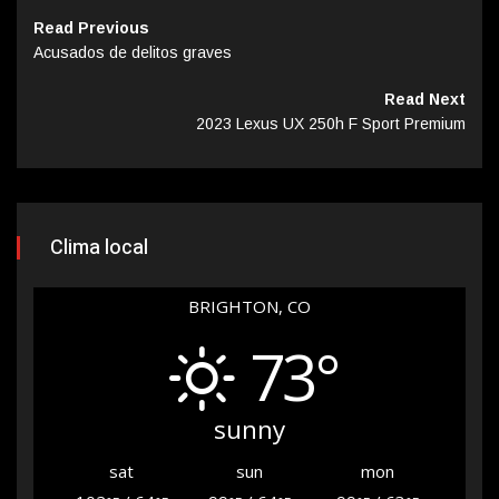
Read Previous
Acusados de delitos graves
Read Next
2023 Lexus UX 250h F Sport Premium
Clima local
BRIGHTON, CO
73°
sunny
sat
sun
mon