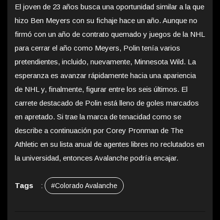
El joven de 23 años busca una oportunidad similar a la que
hizo Ben Meyers con su fichaje hace un año. Aunque no
firmó con un año de contrato quemado y juegos de la NHL
para cerrar el año como Meyers, Polin tenía varios
pretendientes, incluido, nuevamente, Minnesota Wild. La
esperanza es avanzar rápidamente hacia una apariencia
de NHL y, finalmente, figurar entre los seis últimos. El
carrete destacado de Polin está lleno de goles marcados
en apretado. Si trae la marca de tenacidad como se
describe a continuación por Corey Pronman de The
Athletic en su lista anual de agentes libres no reclutados en
la universidad, entonces Avalanche podría encajar.
Tags
:
#Colorado Avalanche