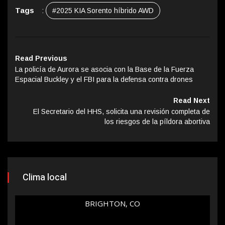
Tags
:
#2025 KIA Sorento híbrido AWD
Read Previous
La policía de Aurora se asocia con la Base de la Fuerza
Espacial Buckley y el FBI para la defensa contra drones
Read Next
El Secretario del HHS, solicita una revisión completa de
los riesgos de la píldora abortiva
Clima local
BRIGHTON, CO