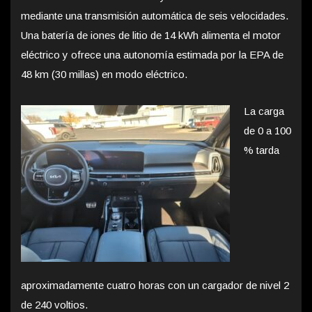
mediante una transmisión automática de seis velocidades.
Una batería de iones de litio de 14 kWh alimenta el motor
eléctrico y ofrece una autonomía estimada por la EPA de
48 km (30 millas) en modo eléctrico.
La carga
de 0 a 100
% tarda
aproximadamente cuatro horas con un cargador de nivel 2
de 240 voltios.