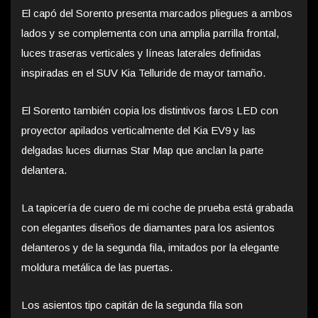
El capó del Sorento presenta marcados pliegues a ambos
lados y se complementa con una amplia parrilla frontal,
luces traseras verticales y líneas laterales definidas
inspiradas en el SUV Kia Telluride de mayor tamaño.
El Sorento también copia los distintivos faros LED con
proyector apilados verticalmente del Kia EV9 y las
delgadas luces diurnas Star Map que anclan la parte
delantera.
La tapicería de cuero de mi coche de prueba está grabada
con elegantes diseños de diamantes para los asientos
delanteros y de la segunda fila, imitados por la elegante
moldura metálica de las puertas.
Los asientos tipo capitán de la segunda fila son