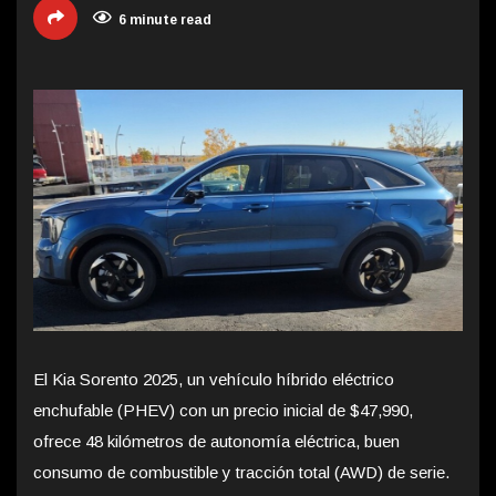
6 minute read
El Kia Sorento 2025, un vehículo híbrido eléctrico
enchufable (PHEV) con un precio inicial de $47,990,
ofrece 48 kilómetros de autonomía eléctrica, buen
consumo de combustible y tracción total (AWD) de serie.