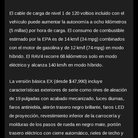
El cable de carga de nivel 1 de 120 voltios incluido con el
vehículo puede aumentar la autonomía a ocho kilómetros
(5 millas) por hora de carga. El consumo de combustible
estimado por la EPA es de 14 km/l (34 mpg) combinados
con el motor de gasolina y de 12 km/l (74 mpg) en modo
híbrido. El RAV4 recorre 68 kilómetros solo en modo
eléctrico y alcanza 140 km/h en modo híbrido.
La versión básica EX (desde $47,990) incluye
características exteriores de serie como rines de aleación
de 19 pulgadas con acabado mecanizado, luces diurnas,
faros antiniebla, alerón trasero negro brillante, faros LED
de proyección, revestimiento inferior de la carrocería y
molduras de los pasos de rueda en negro mate, portón
trasero eléctrico con cierre automático, rieles de techo y