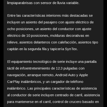
limpiaparabrisas con sensor de lluvia variable.
Entre las características interiores más destacadas se
incluyen un asiento del pasajero con ajuste eléctrico de
ocho posiciones, un asiento del conductor con ajuste
eléctrico de 10 posiciones, molduras decorativas en
relieve, asientos delanteros con calefacción, asientos tipo
capitán en la segunda fila y tapicería SynTex.
El equipamiento tecnológico de serie incluye una pantalla
táctil de infoentretenimiento de 12.3 pulgadas con
navegación, arranque remoto, Android Auto y Apple
CarPlay inalámbricos, y un cargador de teléfono
inalámbrico. Las principales características de asistencia
al conductor de serie incluyen centrado de carril, asistencia
para mantenerse en el carril, control de crucero basado en