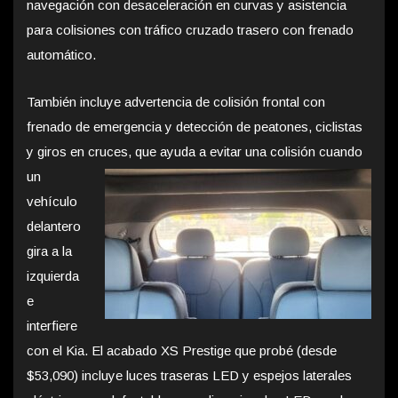
navegación con desaceleración en curvas y asistencia
para colisiones con tráfico cruzado trasero con frenado
automático.
También incluye advertencia de colisión frontal con
frenado de emergencia y detección de peatones, ciclistas
y giros en cruces, que ayuda a evitar una
colisión cuando
un
vehículo
delantero
gira a la
izquierda
e
interfiere
con el Kia. El acabado XS Prestige que probé (desde
$53,090) incluye luces traseras LED y espejos laterales