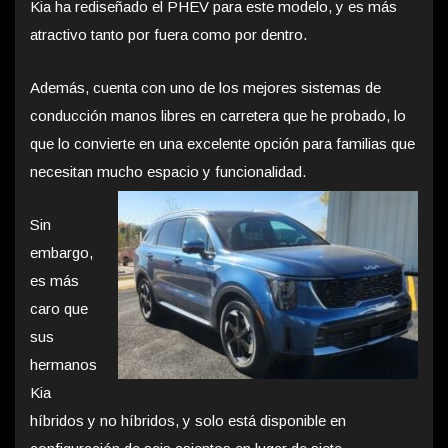
Kia ha rediseñado el PHEV para este modelo, y es más
atractivo tanto por fuera como por dentro.
Además, cuenta con uno de los mejores sistemas de
conducción manos libres en carretera que he probado, lo
que lo convierte en una excelente opción para familias que
necesitan mucho espacio y funcionalidad.
Sin
embargo,
es más
caro que
sus
hermanos
Kia
híbridos y no híbridos, y solo está disponible en