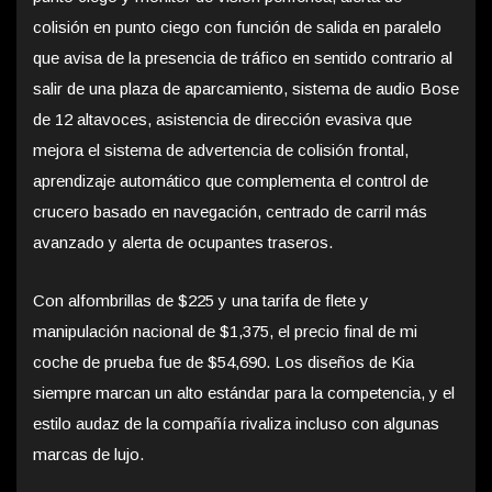
colisión en punto ciego con función de salida en paralelo
que avisa de la presencia de tráfico en sentido contrario al
salir de una plaza de aparcamiento, sistema de audio Bose
de 12 altavoces, asistencia de dirección evasiva que
mejora el sistema de advertencia de colisión frontal,
aprendizaje automático que complementa el control de
crucero basado en navegación, centrado de carril más
avanzado y alerta de ocupantes traseros.
Con alfombrillas de $225 y una tarifa de flete y
manipulación nacional de $1,375, el precio final de mi
coche de prueba fue de $54,690. Los diseños de Kia
siempre marcan un alto estándar para la competencia, y el
estilo audaz de la compañía rivaliza incluso con algunas
marcas de lujo.