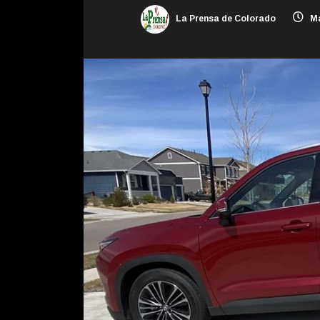
La Prensa de Colorado
Ma