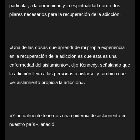
particular, a la comunidad y la espiritualidad como dos
pilares necesarios para la recuperación de la adicción.
«Una de las cosas que aprendí de mi propia experiencia
en la recuperación de la adicción es que esta es una
enfermedad del aislamiento», dijo Kennedy, señalando que
la adicción lleva a las personas a aislarse, y también que
«el aislamiento propicia la adicción».
«Y actualmente tenemos una epidemia de aislamiento en
nuestro país», añadió.