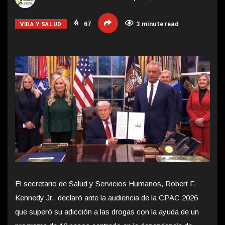
VIDA Y SALUD
67
3 minute read
El secretario de Salud y Servicios Humanos, Robert F.
Kennedy Jr., declaró ante la audiencia de la CPAC 2026
que superó su adicción a las drogas con la ayuda de un