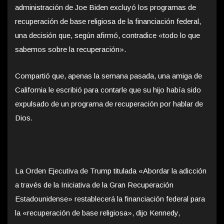
administración de Joe Biden excluyó los programas de
recuperación de base religiosa de la financiación federal,
una decisión que, según afirmó, contradice «todo lo que
sabemos sobre la recuperación».
Compartió que, apenas la semana pasada, una amiga de
California le escribió para contarle que su hijo había sido
expulsado de un programa de recuperación por hablar de
Dios.
La Orden Ejecutiva de Trump titulada «Abordar la adicción
a través de la Iniciativa de la Gran Recuperación
Estadounidense» restablecerá la financiación federal para
la «recuperación de base religiosa», dijo Kennedy,