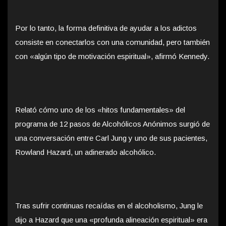
Por lo tanto, la forma definitiva de ayudar a los adictos
consiste en conectarlos con una comunidad, pero también
con «algún tipo de motivación espiritual», afirmó Kennedy.
Relató cómo uno de los «hitos fundamentales» del
programa de 12 pasos de Alcohólicos Anónimos surgió de
una conversación entre Carl Jung y uno de sus pacientes,
Rowland Hazard, un adinerado alcohólico.
Tras sufrir continuas recaídas en el alcoholismo, Jung le
dijo a Hazard que una «profunda alineación espiritual» era