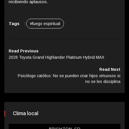
recibiendo aplausos.
Tags
:
#fuego espiritual
Read Previous
2026 Toyota Grand Highlander Platinum Hybrid MAX
Read Next
Psicólogo católico: No se pueden criar hijos virtuosos si
no se les disciplina
Clima local
BRIGHTON, CO