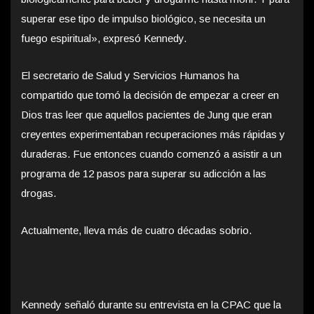
superar ese tipo de impulso biológico, se necesita un
fuego espiritual», expresó Kennedy.
El secretario de Salud y Servicios Humanos ha
compartido que tomó la decisión de empezar a creer en
Dios tras leer que aquellos pacientes de Jung que eran
creyentes experimentaban recuperaciones más rápidas y
duraderas. Fue entonces cuando comenzó a asistir a un
programa de 12 pasos para superar su adicción a las
drogas.
Actualmente, lleva más de cuatro décadas sobrio.
Kennedy señaló durante su entrevista en la CPAC que la