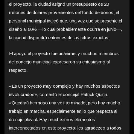
el proyecto, la ciudad asignó un presupuesto de 20
millones de dólares provenientes del fondo de bonos; el
personal municipal indicó que, una vez que se presente el
diseño al 60% —lo cual probablemente ocurra en junio—,
la ciudad dispondrá entonces de las cifras exactas.
El apoyo al proyecto fue unánime, y muchos miembros
del concejo municipal expresaron su entusiasmo al
respecto.
«Es un proyecto muy complejo y hay muchos aspectos
involucrados», comentó el concejal Patrick Quinn.
«Quedará hermoso una vez terminado, pero hay mucho
trabajo en marcha, especialmente en lo que respecta al
drenaje pluvial. Hay muchísimos elementos
interconectados en este proyecto; les agradezco a todos