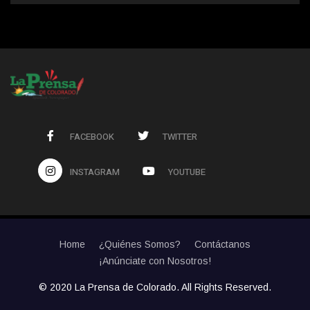
FACEBOOK
TWITTER
INSTAGRAM
YOUTUBE
Home
¿Quiénes Somos?
Contáctanos
¡Anúnciate con Nosotros!
© 2020 La Prensa de Colorado. All Rights Reserved.