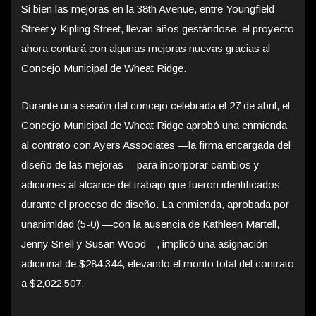
Si bien las mejoras en la 38th Avenue, entre Youngfield
Street y Kipling Street, llevan años gestándose, el proyecto
ahora contará con algunas mejoras nuevas gracias al
Concejo Municipal de Wheat Ridge.
Durante una sesión del concejo celebrada el 27 de abril, el
Concejo Municipal de Wheat Ridge aprobó una enmienda
al contrato con Ayers Associates —la firma encargada del
diseño de las mejoras— para incorporar cambios y
adiciones al alcance del trabajo que fueron identificados
durante el proceso de diseño. La enmienda, aprobada por
unanimidad (5-0) —con la ausencia de Kathleen Martell,
Jenny Snell y Susan Wood—, implicó una asignación
adicional de $284,344, elevando el monto total del contrato
a $2,022,507.