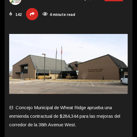
142
4 minute read
El Concejo Municipal de Wheat Ridge aprueba una
enmienda contractual de $284,344 para las mejoras del
corredor de la 38th Avenue West.