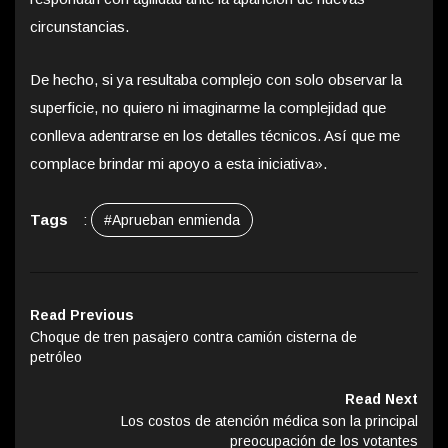
circunstancias.
De hecho, si ya resultaba complejo con solo observar la
superficie, no quiero ni imaginarme la complejidad que
conlleva adentrarse en los detalles técnicos. Así que me
complace brindar mi apoyo a esta iniciativa».
Tags
:
#Aprueban enmienda
Read Previous
Choque de tren pasajero contra camión cisterna de
petróleo
Read Next
Los costos de atención médica son la principal
preocupación de los votantes