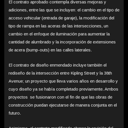
El contrato aprobado contempla diversas mejoras y
adiciones, entre las que se incluyen: el cambio en el tipo de
acceso vehicular (entrada de garaje), la modificación del
tipo de rampa en las aceras de las intersecciones, un
cambio en el enfoque de iluminación para aumentar la
cantidad de alumbrado y la incorporación de extensiones
de acera (bump-outs) en las calles laterales.
El contrato de diseño enmendado incluye también el
rediseño de la intersección entre Kipling Street y la 38th
Avenue; un proyecto que lleva varios años en desarrollo y
cuyo diseño ya se había completado previamente. Ambos
proyectos se fusionaron con el fin de que las obras de
construcción puedan ejecutarse de manera conjunta en el
futuro.