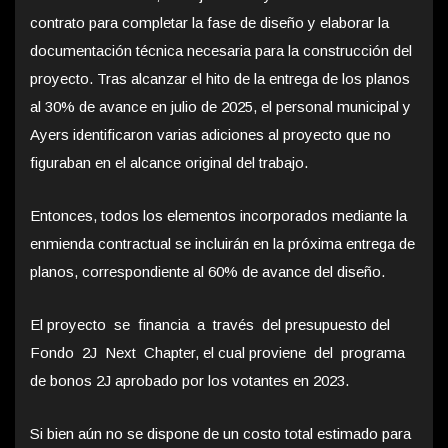
contrato para completar la fase de diseño y elaborar la
documentación técnica necesaria para la construcción del
proyecto. Tras alcanzar el hito de la entrega de los planos
al 30% de avance en julio de 2025, el personal municipal y
Ayers identificaron varias adiciones al proyecto que no
figuraban en el alcance original del trabajo.
Entonces, todos los elementos incorporados mediante la
enmienda contractual se incluirán en la próxima entrega de
planos, correspondiente al 60% de avance del diseño.
El proyecto se financia a través del presupuesto del
Fondo 2J Next Chapter, el cual proviene del programa
de bonos 2J aprobado por los votantes en 2023.
Si bien aún no se dispone de un costo total estimado para