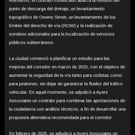
Asimismo, el contrato modificado abarca la revisión del
punto de descarga del drenaje, un levantamiento
topográfico de Owens Street, un levantamiento de los
límites del derecho de vía (ROW) y la realización de
sondeos adicionales para la localización de servicios
públicos subterráneos.
La ciudad comenzó a planificar un estudio para las
mejoras del corredor en marzo de 2023, con el objetivo de
aumentar la seguridad de la vía tanto para ciclistas como
para peatones, sin dejar de garantizar la fluidez del tráfico
vehicular. En aquel momento, se adjudicó a Ayers
Associates un contrato para combinar las aportaciones de
la ciudadanía con análisis técnicos, a fin de desarrollar una
propuesta alternativa recomendada para el corredor.
En febrero de 2025, se adjudicó a Ayers Associates un