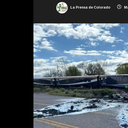
La Prensa de Colorado
Ma