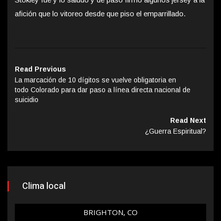
afición que lo vitoreo desde que piso el emparrillado.
Read Previous
La marcación de 10 dígitos se vuelve obligatoria en
todo Colorado para dar paso a línea directa nacional de
suicidio
Read Next
¿Guerra Espiritual?
Clima local
BRIGHTON, CO