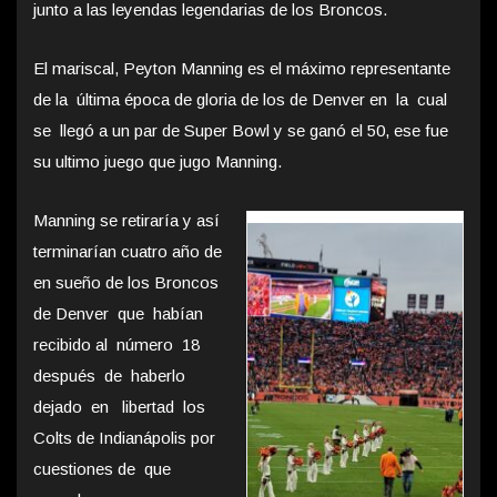
junto a las leyendas legendarias de los Broncos.
El mariscal, Peyton Manning es el máximo representante
de la última época de gloria de los de Denver en la cual
se llegó a un par de Super Bowl y se ganó el 50, ese fue
su ultimo juego que jugo Manning.
Manning se retiraría y así
terminarían cuatro año de
en sueño de los Broncos
de Denver que habían
recibido al número 18
después de haberlo
dejado en libertad los
Colts de Indianápolis por
cuestiones de que