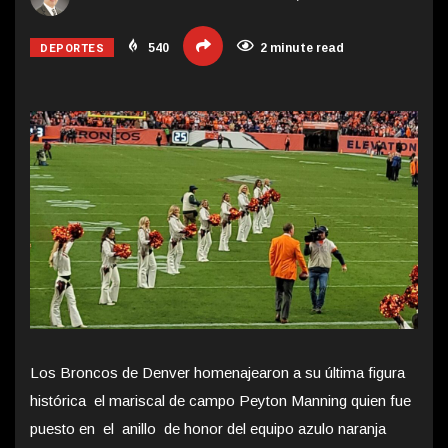
DEPORTES
540
2 minute read
Los Broncos de Denver homenajearon a su última figura
histórica el mariscal de campo Peyton Manning quien fue
puesto en el anillo de honor del equipo azulo naranja