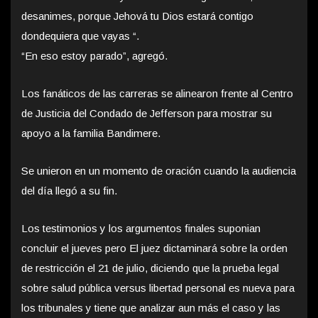
desanimes, porque Jehová tu Dios estará contigo
dondequiera que vayas “.
“En eso estoy parado”, agregó.
Los fanáticos de las carreras se alinearon frente al Centro
de Justicia del Condado de Jefferson para mostrar su
apoyo a la familia Bandimere.
Se unieron en un momento de oración cuando la audiencia
del día llegó a su fin.
Los testimonios y los argumentos finales suponian
concluir el jueves pero El juez dictaminará sobre la orden
de restricción el 21 de julio, diciendo que la prueba legal
sobre salud pública versus libertad personal es nueva para
los tribunales y tiene que analizar aun más el caso y las