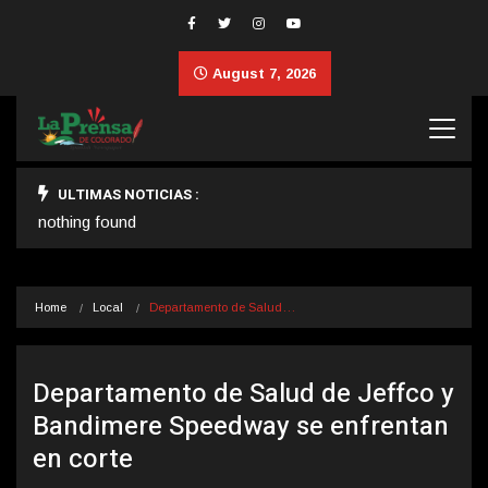
August 7, 2026
ULTIMAS NOTICIAS :
nothing found
Home
Local
Departamento de Salud…
Departamento de Salud de Jeffco y
Bandimere Speedway se enfrentan
en corte