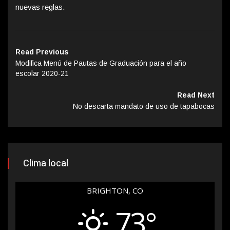
nuevas reglas.
Read Previous
Modifica Menú de Pautas de Graduación para el año
escolar 2020-21
Read Next
No descarta mandato de uso de tapabocas
Clima local
BRIGHTON, CO
73°