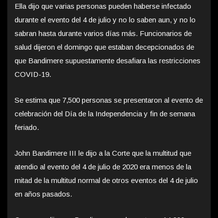
Ella dijo que varias personas pueden haberse infectado
durante el evento del 4 de julio y no lo saben aun, y no lo
sabran hasta durante varios días más. Funcionarios de
salud dijeron el domingo que estaban decepcionados de
que Bandimere supuestamente desafiara las restricciones
COVID-19.
Se estima que 7,500 personas se presentaron al evento de
celebración del Día de la Independencia y fin de semana
feriado.
John Bandimere III le dijo a la Corte que la multitud que
atendio al evento del 4 de julio de 2020 era menos de la
mitad de la multitud normal de otros eventos del 4 de julio
en años pasados.