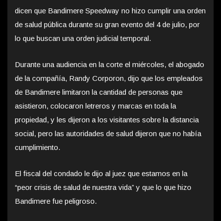
dicen que Bandimere Speedway no hizo cumplir una orden
de salud pública durante su gran evento del 4 de julio, por
lo que buscan una orden judicial temporal.
Durante una audiencia en la corte el miércoles, el abogado
de la compañía, Randy Corporon, dijo que los empleados
de Bandimere limitaron la cantidad de personas que
asistieron, colocaron letreros y marcas en toda la
propiedad, y les dijeron a los visitantes sobre la distancia
social, pero las autoridades de salud dijeron que no había
cumplimiento.
El fiscal del condado le dijo al juez que estamos en la
“peor crisis de salud de nuestra vida” y que lo que hizo
Bandimere fue peligroso.