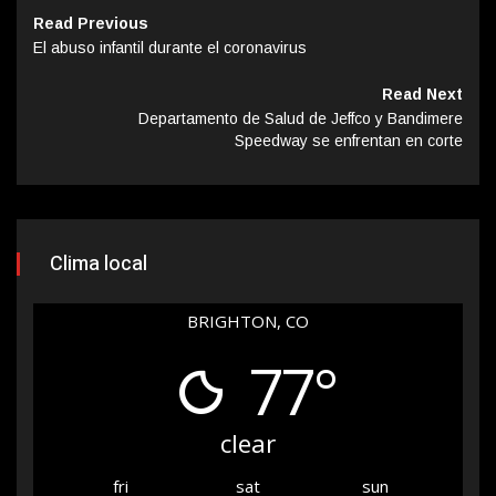
Read Previous
El abuso infantil durante el coronavirus
Read Next
Departamento de Salud de Jeffco y Bandimere
Speedway se enfrentan en corte
Clima local
BRIGHTON, CO
77°
clear
fri
sat
sun