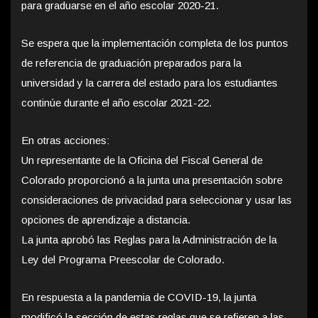
para graduarse en el año escolar 2020-21.
Se espera que la implementación completa de los puntos
de referencia de graduación preparados para la
universidad y la carrera del estado para los estudiantes
continúe durante el año escolar 2021-22.
En otras acciones:
Un representante de la Oficina del Fiscal General de
Colorado proporcionó a la junta una presentación sobre
consideraciones de privacidad para seleccionar y usar las
opciones de aprendizaje a distancia.
La junta aprobó las Reglas para la Administración de la
Ley del Programa Preescolar de Colorado.
En respuesta a la pandemia de COVID-19, la junta
modificó la sección de estas reglas que se refieren a las