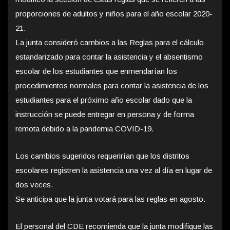
proporciones de adultos y niños para el año escolar 2020-
21.
La junta consideró cambios a las Reglas para el cálculo
estandarizado para contar la asistencia y el absentismo
escolar de los estudiantes que enmendarían los
procedimientos normales para contar la asistencia de los
estudiantes para el próximo año escolar dado que la
instrucción se puede entregar en persona y de forma
remota debido a la pandemia COVID-19.
Los cambios sugeridos requerirían que los distritos
escolares registren la asistencia una vez al día en lugar de
dos veces.
Se anticipa que la junta votará para las reglas en agosto.
El personal del CDE recomienda que la junta modifique las