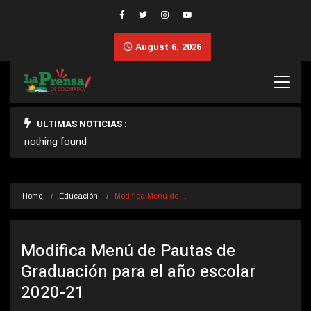
August 6, 2026
ULTIMAS NOTICIAS :
nothing found
Home
Educación
Modifica Menú de…
Modifica Menú de Pautas de
Graduación para el año escolar
2020-21