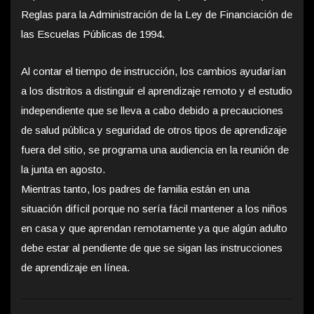
Reglas para la Administración de la Ley de Financiación de
las Escuelas Públicas de 1994.
Al contar el tiempo de instrucción, los cambios ayudarían
a los distritos a distinguir el aprendizaje remoto y el estudio
independiente que se lleva a cabo debido a precauciones
de salud pública y seguridad de otros tipos de aprendizaje
fuera del sitio, se programa una audiencia en la reunión de
la junta en agosto.
Mientras tanto, los padres de familia están en una
situación difícil porque no sería fácil mantener a los niños
en casa y que aprendan remotamente ya que algún adulto
debe estar al pendiente de que se sigan las instrucciones
de aprendizaje en línea.