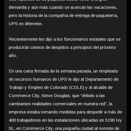
demanda y aún más cuando se acercan las vacaciones,
pero la historia de la compañía de entrega de paquetería,
UPS es diferente.
Recientemente les dijo a los funcionarios estatales que se
producirán cientos de despidos a principios del próximo
año.
En una carta firmada de la semana pasada, un empleado
de recursos humanos de UPS le dijo al Departamento de
Trabajo y Empleo de Colorado (CDLE) y al alcalde de
Commerce City, Steve Douglas, que “debido a las
cambiantes realidades comerciales en nuestra red”, la
empresa estaba tomando medidas para despedir a más de
400 trabajadores en las instalaciones ubicadas en 5190 Ivy
St., en Commerce City, una pequeña ciudad al noreste de