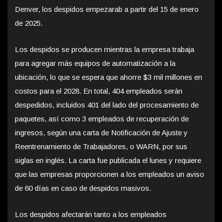
Denver, los despidos empezarab a partir del 15 de enero
de 2025.
Los despidos se producen mientras la empresa trabaja
para agregar más equipos de automatización a la
ubicación, lo que se espera que ahorre $3 mil millones en
costos para el 2028. En total, 404 empleados serán
despedidos, incluidos 401 del lado del procesamiento de
paquetes, así como 3 empleados de recuperación de
ingresos, según una carta de Notificación de Ajuste y
Reentrenamiento de Trabajadores, o WARN, por sus
siglas en inglés. La carta fue publicada el lunes y requiere
que las empresas proporcionen a los empleados un aviso
de 60 días en caso de despidos masivos.
Los despidos afectarán tanto a los empleados