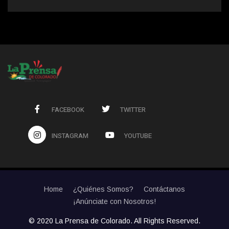
FACEBOOK
TWITTER
INSTAGRAM
YOUTUBE
Home
¿Quiénes Somos?
Contáctanos
¡Anúnciate con Nosotros!
© 2020 La Prensa de Colorado. All Rights Reserved.