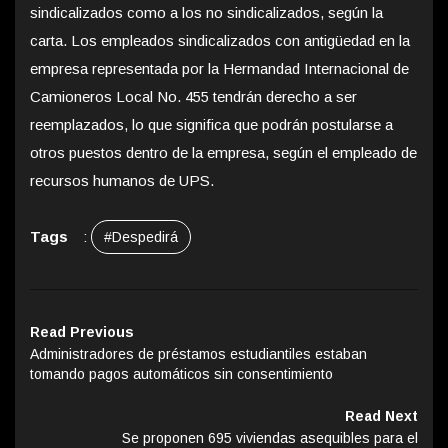
sindicalizados como a los no sindicalizados, según la
carta. Los empleados sindicalizados con antigüedad en la
empresa representada por la Hermandad Internacional de
Camioneros Local No. 455 tendrán derecho a ser
reemplazados, lo que significa que podrán postularse a
otros puestos dentro de la empresa, según el empleado de
recursos humanos de UPS.
Tags
:
#Despedirá
Read Previous
Administradores de préstamos estudiantiles estaban
tomando pagos automáticos sin consentimiento
Read Next
Se proponen 695 viviendas asequibles para el