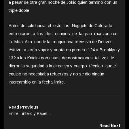
a pesar de otra gran noche de Jokic quien termino con un
triple doble
Antes de salir hacia el este los Nuggets de Colorado
enfrentaron a los dos equipos de la gran manzana en
la Milla Alta donde la maquinaria ofensiva de Denver
estuvo a todo vapor y anotaron primero 124 a Brooklyn y
132 a los Knicks con estas demostraciones tal vez le
dieron la seguridad a la directiva y cuerpo técnico que el
equipo no necesitaba refuerzos y no se dio ningún
intercambio en la fecha limite.
Read Previous
Entre Tintero y Papel…
Read Next