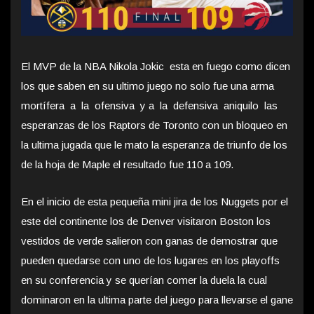
El MVP de la NBA Nikola Jokic esta en fuego como dicen
los que saben en su ultimo juego no solo fue una arma
mortífera a la ofensiva y a la defensiva aniquilo las
esperanzas de los Raptors de Toronto con un bloqueo en
la ultima jugada que le mato la esperanza de triunfo de los
de la hoja de Maple el resultado fue 110 a 109.
En el inicio de esta pequeña mini jira de los Nuggets por el
este del continente los de Denver visitaron Boston los
vestidos de verde salieron con ganas de demostrar que
pueden quedarse con uno de los lugares en los playoffs
en su conferencia y se querían comer la duela la cual
dominaron en la ultima parte del juego para llevarse el gane