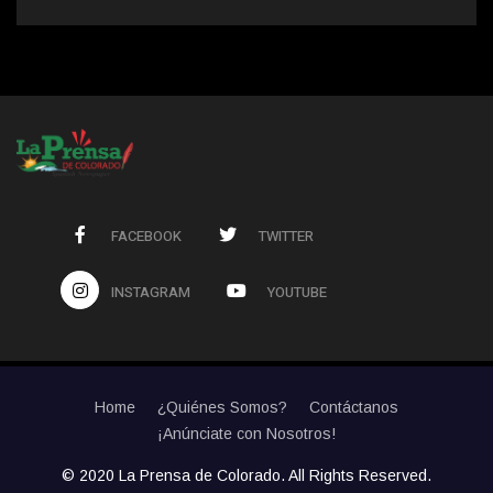
FACEBOOK
TWITTER
INSTAGRAM
YOUTUBE
Home
¿Quiénes Somos?
Contáctanos
¡Anúnciate con Nosotros!
© 2020 La Prensa de Colorado. All Rights Reserved.