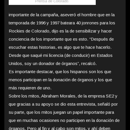
Prensa de Colorado.
importante de la campaña, aseveró el hombre que en la
temporada de 1996 y 1997 bateara 40 jonrones para los
Rockies de Colorado, dijo es la de sensibilizar y hacer
conciencia de los importante que es esto. “Después de
escuchar estas historias, es algo que te hace hacerlo.
Desde que saqué mi licencia (de conducir) en Estados
Unidos, soy un donador de órganos”, recalcó.
Es importante destacar, que los hispanos son los que
menos participan en la donación de órganos y los que
más requieren de uno.
Sobre los mitos, Abraham Morales, de la empresa SE2 y
que gracias a su apoyo se dio esta entrevista, señaló por
su parte, que los mitos juegan un papel importante para
que en muchas ocasiones no participen en la donación de
órganos. Pero al fin y al cabo son mitos, y ahí deben