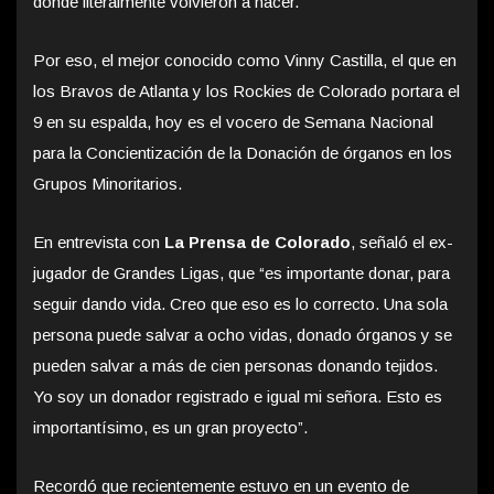
donde literalmente volvieron a nacer.
Por eso, el mejor conocido como Vinny Castilla, el que en
los Bravos de Atlanta y los Rockies de Colorado portara el
9 en su espalda, hoy es el vocero de Semana Nacional
para la Concientización de la Donación de órganos en los
Grupos Minoritarios.
En entrevista con
La Prensa de Colorado
, señaló el ex-
jugador de Grandes Ligas, que “es importante donar, para
seguir dando vida. Creo que eso es lo correcto. Una sola
persona puede salvar a ocho vidas, donado órganos y se
pueden salvar a más de cien personas donando tejidos.
Yo soy un donador registrado e igual mi señora. Esto es
importantísimo, es un gran proyecto”.
Recordó que recientemente estuvo en un evento de