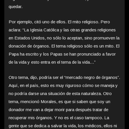
quedar.
Por ejemplo, citó uno de ellos. El mito religioso. Pero
aclara: “La Iglesia Católica y las otras grandes religiones
en Estados Unidos, no sólo lo aceptan, sino promueven la
donación de órganos. El tema religioso sólo es un mito. El
Papa ha escrito y los Papas se han pronunciado a favor
de la vida y esto entra en el tema de la vida…”
Otro tema, dijo, podría ser el “mercado negro de órganos”.
Aquí, en el país, esto es muy riguroso cómo se maneja y
no podría darse una situación de esta naturaleza. Otro
tema, mencionó Morales, es que si saben que soy un
donador me van a dejar morir para después tratar de
recuperar mis órganos. Y no es el caso tampoco. La
gente que se dedica a salvar la vida, los médicos, ellos ni