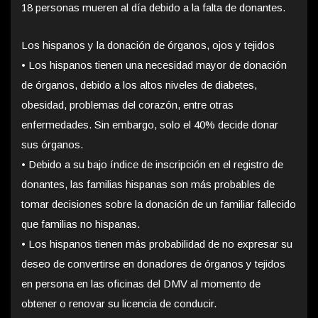
18 personas mueren al día debido a la falta de donantes.
Los hispanos y la donación de órganos, ojos y tejidos
•
Los hispanos tienen una necesidad mayor de donación
de órganos, debido a los altos niveles de diabetes,
obesidad, problemas del corazón, entre otras
enfermedades. Sin embargo, solo el 40% decide donar
sus órganos.
•
Debido a su bajo índice de inscripción en el registro de
donantes, las familias hispanas son más probables de
tomar decisiones sobre la donación de un familiar fallecido
que familias no hispanas.
•
Los hispanos tienen más probabilidad de no expresar su
deseo de convertirse en donadores de órganos y tejidos
en persona en las oficinas del DMV al momento de
obtener o renovar su licencia de conducir.