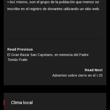
•
Así mismo, son el grupo de la población que menos se
inscribe en el registro de donantes utilizando un sitio web.
Read Previous
El Gran Bazar San Cayetano, en memoria del Padre
Tomás Fraile
Read Next
Advierten sobre cierre en el I-25
Clima local