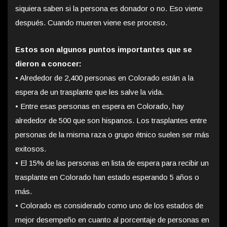
siquiera saben si la persona es donador o no. Eso viene
después. Cuando mueren viene ese proceso.
Estos son algunos puntos importantes que se
dieron a conocer:
•
Alrededor de 2,400 personas en Colorado están a la
espera de un trasplante que les salve la vida.
•
Entre esas personas en espera en Colorado, hay
alrededor de 500 que son hispanos. Los trasplantes entre
personas de la misma raza o grupo étnico suelen ser más
exitosos.
•
El 15% de las personas en lista de espera para recibir un
trasplante en Colorado han estado esperando 5 años o
más.
•
Colorado es considerado como uno de los estados de
mejor desempeño en cuanto al porcentaje de personas en