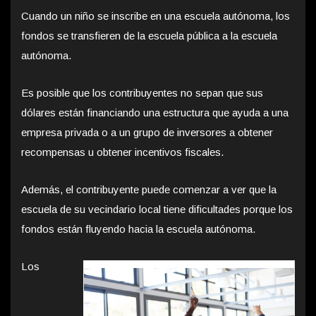
Cuando un niño se inscribe en una escuela autónoma, los
fondos se transfieren de la escuela pública a la escuela
autónoma.
Es posible que los contribuyentes no sepan que sus
dólares están financiando una estructura que ayuda a una
empresa privada o a un grupo de inversores a obtener
recompensas u obtener incentivos fiscales.
Además, el contribuyente puede comenzar a ver que la
escuela de su vecindario local tiene dificultades porque los
fondos están fluyendo hacia la escuela autónoma.
Los