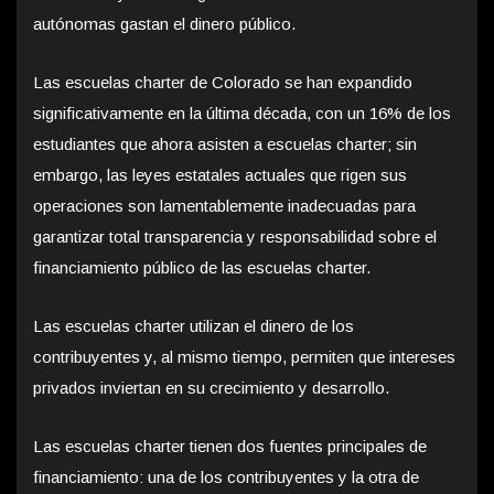
autónomas gastan el dinero público.
Las escuelas charter de Colorado se han expandido
significativamente en la última década, con un 16% de los
estudiantes que ahora asisten a escuelas charter; sin
embargo, las leyes estatales actuales que rigen sus
operaciones son lamentablemente inadecuadas para
garantizar total transparencia y responsabilidad sobre el
financiamiento público de las escuelas charter.
Las escuelas charter utilizan el dinero de los
contribuyentes y, al mismo tiempo, permiten que intereses
privados inviertan en su crecimiento y desarrollo.
Las escuelas charter tienen dos fuentes principales de
financiamiento: una de los contribuyentes y la otra de