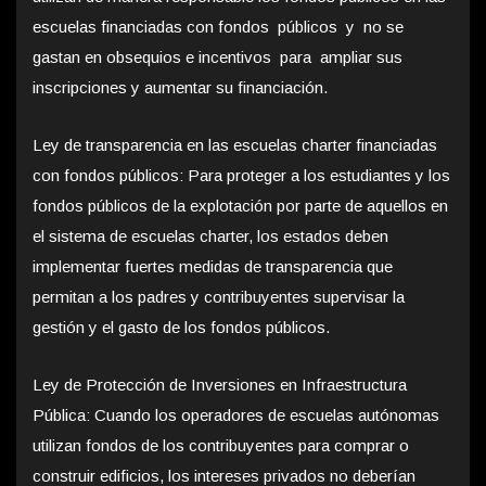
escuelas financiadas con fondos públicos y no se
gastan en obsequios e incentivos para ampliar sus
inscripciones y aumentar su financiación.
Ley de transparencia en las escuelas charter financiadas
con fondos públicos: Para proteger a los estudiantes y los
fondos públicos de la explotación por parte de aquellos en
el sistema de escuelas charter, los estados deben
implementar fuertes medidas de transparencia que
permitan a los padres y contribuyentes supervisar la
gestión y el gasto de los fondos públicos.
Ley de Protección de Inversiones en Infraestructura
Pública: Cuando los operadores de escuelas autónomas
utilizan fondos de los contribuyentes para comprar o
construir edificios, los intereses privados no deberían