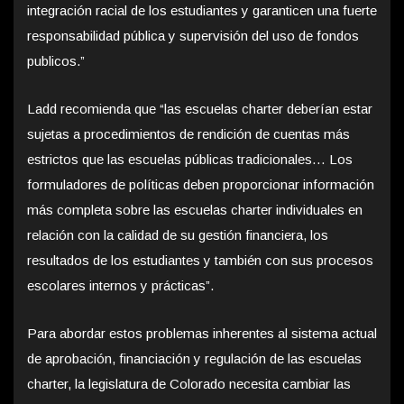
integración racial de los estudiantes y garanticen una fuerte
responsabilidad pública y supervisión del uso de fondos
publicos.”
Ladd recomienda que “las escuelas charter deberían estar
sujetas a procedimientos de rendición de cuentas más
estrictos que las escuelas públicas tradicionales… Los
formuladores de políticas deben proporcionar información
más completa sobre las escuelas charter individuales en
relación con la calidad de su gestión financiera, los
resultados de los estudiantes y también con sus procesos
escolares internos y prácticas”.
Para abordar estos problemas inherentes al sistema actual
de aprobación, financiación y regulación de las escuelas
charter, la legislatura de Colorado necesita cambiar las