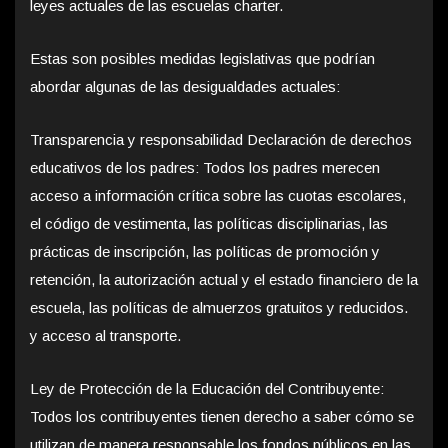
leyes actuales de las escuelas charter.
Estas son posibles medidas legislativas que podrían
abordar algunas de las desigualdades actuales:
Transparencia y responsabilidad Declaración de derechos
educativos de los padres: Todos los padres merecen
acceso a información crítica sobre las cuotas escolares,
el código de vestimenta, las políticas disciplinarias, las
prácticas de inscripción, las políticas de promoción y
retención, la autorización actual y el estado financiero de la
escuela, las políticas de almuerzos gratuitos y reducidos.
y acceso al transporte.
Ley de Protección de la Educación del Contribuyente:
Todos los contribuyentes tienen derecho a saber cómo se
utilizan de manera responsable los fondos públicos en las