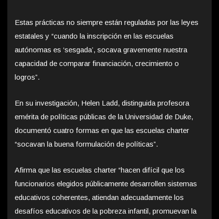
Estas prácticas no siempre están reguladas por las leyes
estatales y “cuando la inscripción en las escuelas
autónomas es ‘sesgada’, socava gravemente nuestra
capacidad de comparar financiación, crecimiento o
logros”.
En su investigación, Helen Ladd, distinguida profesora
emérita de políticas públicas de la Universidad de Duke,
documentó cuatro formas en que las escuelas charter
“socavan la buena formulación de políticas”.
Afirma que las escuelas charter “hacen difícil que los
funcionarios elegidos públicamente desarrollen sistemas
educativos coherentes, atiendan adecuadamente los
desafíos educativos de la pobreza infantil, promuevan la