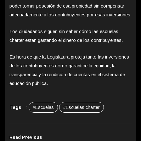
poder tomar posesión de esa propiedad sin compensar
adecuadamente a los contribuyentes por esas inversiones.
Los ciudadanos siguen sin saber cómo las escuelas
charter están gastando el dinero de los contribuyentes.
Es hora de que la Legislatura proteja tanto las inversiones
de los contribuyentes como garantice la equidad, la
transparencia y la rendición de cuentas en el sistema de
educación pública.
Tags
:
#Escuelas
#Escuelas charter
Read Previous