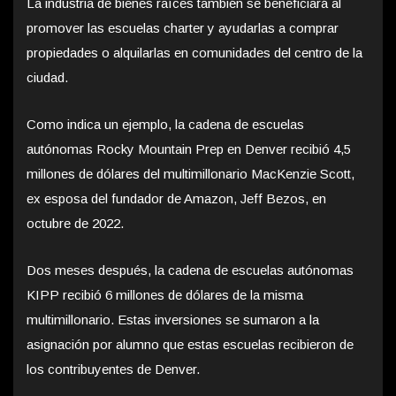
La industria de bienes raíces también se beneficiará al
promover las escuelas charter y ayudarlas a comprar
propiedades o alquilarlas en comunidades del centro de la
ciudad.
Como indica un ejemplo, la cadena de escuelas
autónomas Rocky Mountain Prep en Denver recibió 4,5
millones de dólares del multimillonario MacKenzie Scott,
ex esposa del fundador de Amazon, Jeff Bezos, en
octubre de 2022.
Dos meses después, la cadena de escuelas autónomas
KIPP recibió 6 millones de dólares de la misma
multimillonario. Estas inversiones se sumaron a la
asignación por alumno que estas escuelas recibieron de
los contribuyentes de Denver.