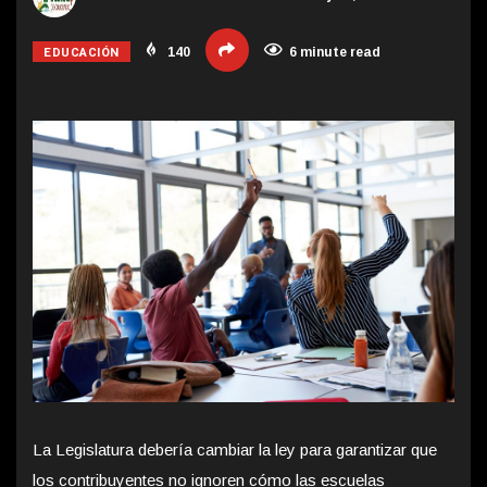
EDUCACIÓN
140
6 minute read
La Legislatura debería cambiar la ley para garantizar que
los contribuyentes no ignoren cómo las escuelas