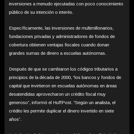
inversiones a menudo ejecutadas con poco conocimiento
público de su intención o interés.
Específicamente, las inversiones de multimillonarios,
fundaciones privadas y administradores de fondos de
cobertura obtienen ventajas fiscales cuando donan
grandes sumas de dinero a escuelas autónomas.
Después de que se cambiaron los códigos tributarios a
principios de la década de 2000, “los bancos y fondos de
capital que invirtieron en escuelas autónomas en áreas
desatendidas aprovecharon un crédito fiscal muy
generoso”, informó el HuffPost. “Según un analista, el
crédito les permite duplicar el dinero invertido en siete
años”.