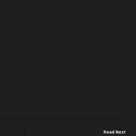
Read Next