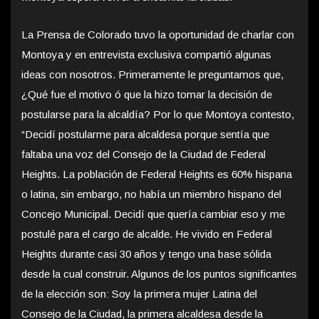
La Prensa de Colorado tuvo la oportunidad de charlar con
Montoya y en entrevista exclusiva compartió algunas
ideas con nosotros. Primeramente le preguntamos que,
¿Qué fue el motivo ó que la hizo tomar la decisión de
postularse para la alcaldía? Por lo que Montoya contesto,
“Decidí postularme para alcaldesa porque sentía que
faltaba una voz del Consejo de la Ciudad de Federal
Heights. La población de Federal Heights es 60% hispana
o latina, sin embargo, no había un miembro hispano del
Concejo Municipal. Decidí que quería cambiar eso y me
postulé para el cargo de alcalde. He vivido en Federal
Heights durante casi 30 años y tengo una base sólida
desde la cual construir. Algunos de los puntos significantes
de la elección son: Soy la primera mujer Latina del
Consejo de la Ciudad, la primera alcaldesa desde la