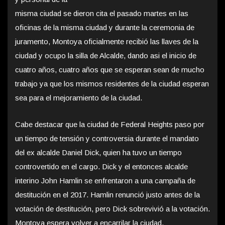
misma ciudad se dieron cita el pasado martes en las
oficinas de la misma ciudad y durante la ceremonia de
juramento, Montoya oficialmente recibió las llaves de la
ciudad y ocupo la silla de Alcalde, dando asi el inicio de
cuatro años, cuatro años que se esperan sean de mucho
trabajo ya que los mismos residentes de la ciudad esperan
sea para el mejoramiento de la ciudad.
Cabe destacar que la ciudad de Federal Heights paso por
un tiempo de tensión y controversia durante el mandato
del ex alcalde Daniel Dick, quien ha tuvo un tiempo
controvertido en el cargo. Dick y el entonces alcalde
interino John Hamlin se enfrentaron a una campaña de
destitución en el 2017. Hamlin renunció justo antes de la
votación de destitución, pero Dick sobrevivió a la votación.
Montoya espera volver a encarrilar la ciudad.