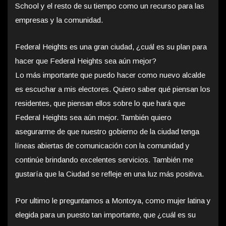
School y el resto de su tiempo como un recurso para las
empresas y la comunidad.
Federal Heights es una gran ciudad, ¿cuál es su plan para
hacer que Federal Heights sea aún mejor?
Lo más importante que puedo hacer como nuevo alcalde
es escuchar a mis electores. Quiero saber qué piensan los
residentes, que piensan ellos sobre lo que hará que
Federal Heights sea aún mejor. También quiero
asegurarme de que nuestro gobierno de la ciudad tenga
líneas abiertas de comunicación con la comunidad y
continúe brindando excelentes servicios. También me
gustaría que la Ciudad se refleje en una luz más positiva.
Por ultimo le preguntamos a Montoya, como mujer latina y
elegida para un puesto tan importante, que ¿cuál es su