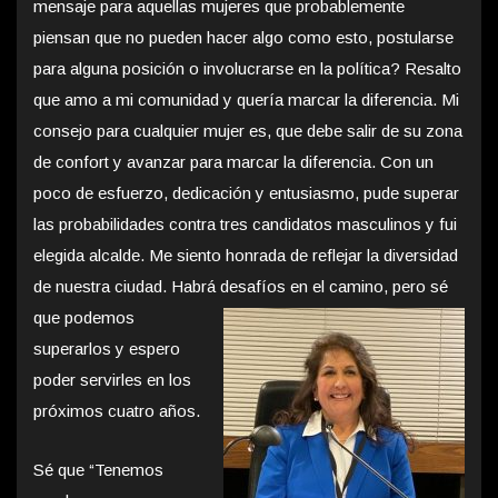
mensaje para aquellas mujeres que probablemente
piensan que no pueden hacer algo como esto, postularse
para alguna posición o involucrarse en la política? Resalto
que amo a mi comunidad y quería marcar la diferencia. Mi
consejo para cualquier mujer es, que debe salir de su zona
de confort y avanzar para marcar la diferencia. Con un
poco de esfuerzo, dedicación y entusiasmo, pude superar
las probabilidades contra tres candidatos masculinos y fui
elegida alcalde. Me siento honrada de reflejar la diversidad
de nuestra ciudad. Habrá
desafíos en el camino, pero sé
que podemos
superarlos y espero
poder servirles en los
próximos cuatro años.
Sé que “Tenemos