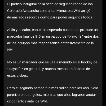
El partido inaugural de la serie de segunda ronda de los
Colorado Avalanche contra los Minnesota Wild arrojó
demasiados récords como para poder seguirlos todos.
Al fin y al cabo, eso es lo esperado cuando se produce un
marcador final de 9-6 en un partido de *playoffs* entre dos
de los equipos más responsables defensivamente de la
NHL.
No es un marcador que se vea a menudo en el hockey de
*playoffs* en general, y mucho menos tratándose de
estos clubes.
Pero el segundo partido fue más sólido para los Avs. Solo
permitieron dos goles, mientras que ellos lograron anotar
cinco tantos ante los Wild.