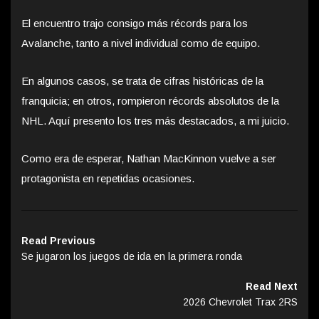
El encuentro trajo consigo más récords para los
Avalanche, tanto a nivel individual como de equipo.
En algunos casos, se trata de cifras históricas de la
franquicia; en otros, rompieron récords absolutos de la
NHL. Aquí presento los tres más destacados, a mi juicio.
Como era de esperar, Nathan MacKinnon vuelve a ser
protagonista en repetidas ocasiones.
Read Previous
Se jugaron los juegos de ida en la primera ronda
Read Next
2026 Chevrolet Trax 2RS