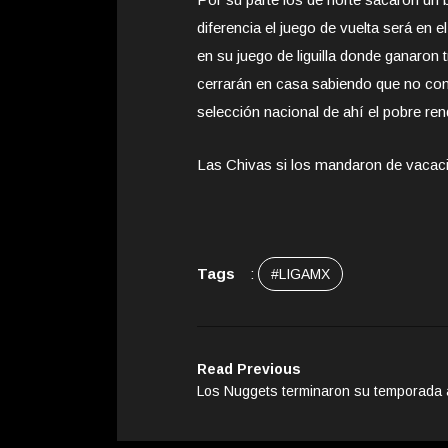
diferencia el juego de vuelta será en 
en su juego de liguilla donde ganaron
cerrarán en casa sabiendo que no cont
selección nacional de ahí el pobre ren
Las Chivas si los mandaron de vaca
Tags
:
#LIGAMX
Read Previous
Los Nuggets terminaron su temporada 