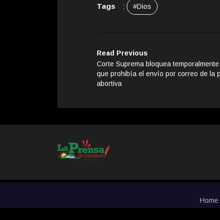
Tags
:
#Dios
Read Previous
Corte Suprema bloquea temporalmente f
que prohibía el envío por correo de la 
abortiva
Home