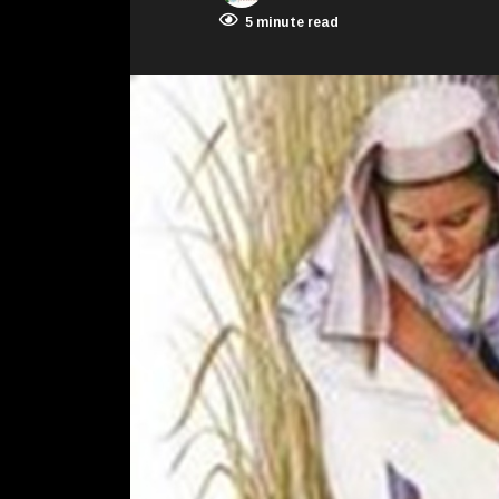
5 minute read