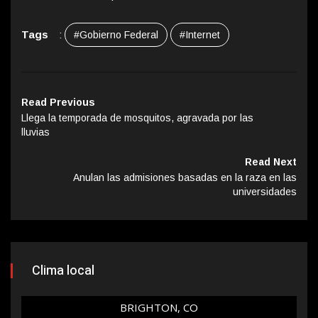
Tags
:
#Gobierno Federal
#Internet
Read Previous
Llega la temporada de mosquitos, agravada por las
lluvias
Read Next
Anulan las admisiones basadas en la raza en las
universidades
Clima local
BRIGHTON, CO