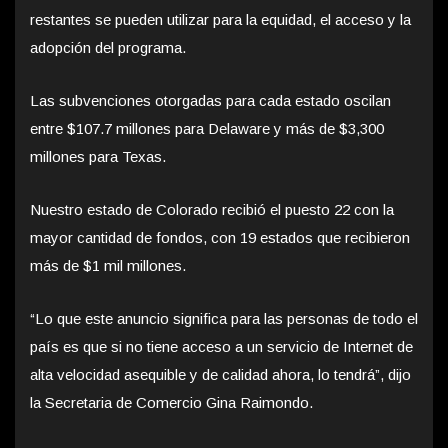
restantes se pueden utilizar para la equidad, el acceso y la
adopción del programa.
Las subvenciones otorgadas para cada estado oscilan
entre $107.7 millones para Delaware y más de $3,300
millones para Texas.
Nuestro estado de Colorado recibió el puesto 22 con la
mayor cantidad de fondos, con 19 estados que recibieron
más de $1 mil millones.
“Lo que este anuncio significa para las personas de todo el
país es que si no tiene acceso a un servicio de Internet de
alta velocidad asequible y de calidad ahora, lo tendrá”, dijo
la Secretaria de Comercio Gina Raimondo.