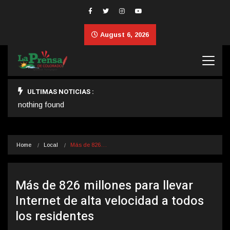
August 6, 2026
ULTIMAS NOTICIAS :
nothing found
Home
Local
Más de 826…
Más de 826 millones para llevar
Internet de alta velocidad a todos
los residentes