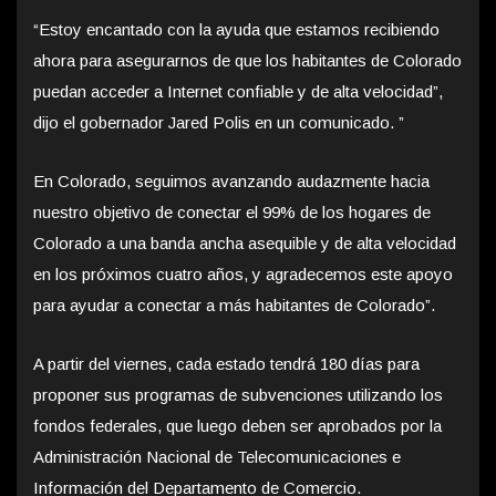
“Estoy encantado con la ayuda que estamos recibiendo
ahora para asegurarnos de que los habitantes de Colorado
puedan acceder a Internet confiable y de alta velocidad”,
dijo el gobernador Jared Polis en un comunicado. ”
En Colorado, seguimos avanzando audazmente hacia
nuestro objetivo de conectar el 99% de los hogares de
Colorado a una banda ancha asequible y de alta velocidad
en los próximos cuatro años, y agradecemos este apoyo
para ayudar a conectar a más habitantes de Colorado”.
A partir del viernes, cada estado tendrá 180 días para
proponer sus programas de subvenciones utilizando los
fondos federales, que luego deben ser aprobados por la
Administración Nacional de Telecomunicaciones e
Información del Departamento de Comercio.