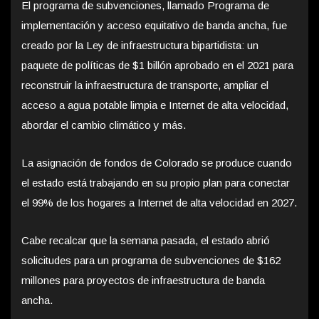
El programa de subvenciones, llamado Programa de
implementación y acceso equitativo de banda ancha, fue
creado por la Ley de infraestructura bipartidista: un
paquete de políticas de $1 billón aprobado en el 2021 para
reconstruir la infraestructura de transporte, ampliar el
acceso a agua potable limpia e Internet de alta velocidad,
abordar el cambio climático y más.
La asignación de fondos de Colorado se produce cuando
el estado está trabajando en su propio plan para conectar
el 99% de los hogares a Internet de alta velocidad en 2027.
Cabe recalcar que la semana pasada, el estado abrió
solicitudes para un programa de subvenciones de $162
millones para proyectos de infraestructura de banda
ancha.