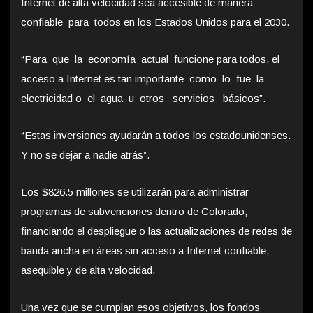
Internet de alta velocidad sea accesible de manera
confiable para todos en los Estados Unidos para el 2030.
“Para que la economía actual funcione para todos, el
acceso a Internet es tan importante como lo fue la
electricidad o el agua u otros servicios básicos”.
“Estas inversiones ayudarán a todos los estadounidenses.
Y no se dejar a nadie atrás”.
Los $826.5 millones se utilizarán para administrar
programas de subvenciones dentro de Colorado,
financiando el despliegue o las actualizaciones de redes de
banda ancha en áreas sin acceso a Internet confiable,
asequible y de alta velocidad.
Una vez que se cumplan esos objetivos, los fondos