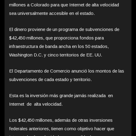
millones a Colorado para que Internet de alta velocidad
sea universalmente accesible en el estado.
El dinero proviene de un programa de subvenciones de
$42,450 millones, que proporciona fondos para
infraestructura de banda ancha en los 50 estados,
Washington D.C. y cinco territorios de EE. UU.
El Departamento de Comercio anunció los montos de las
subvenciones de cada estado y territorio.
Esta es la inversión más grande jamás realizada en
Internet de alta velocidad.
Los $42,450 millones, además de otras inversiones
federales anteriores, tienen como objetivo hacer que