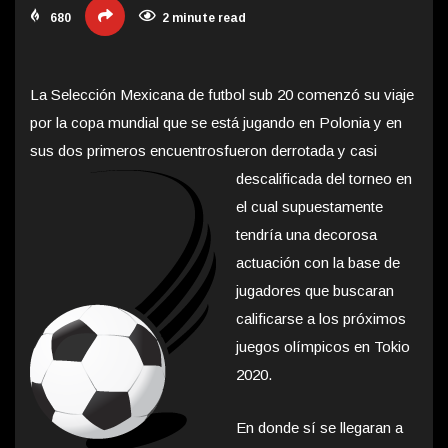
680
2 minute read
La Selección Mexicana de futbol sub 20 comenzó su viaje
por la copa mundial que se está jugando en Polonia y en
sus dos primeros encuentros
fueron derrotada y casi
descalificada del torneo en
el cual supuestamente
tendría una decorosa
actuación con la base de
jugadores que buscaran
calificarse a los próximos
juegos olímpicos en Tokio
2020.
En donde sí se llegaran a