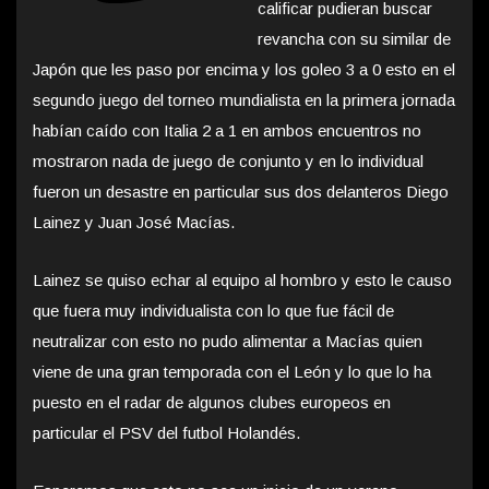
calificar pudieran buscar
revancha con su similar de
Japón que les paso por encima y los goleo 3 a 0 esto en el
segundo juego del torneo mundialista en la primera jornada
habían caído con Italia 2 a 1 en ambos encuentros no
mostraron nada de juego de conjunto y en lo individual
fueron un desastre en particular sus dos delanteros Diego
Lainez y Juan José Macías.
Lainez se quiso echar al equipo al hombro y esto le causo
que fuera muy individualista con lo que fue fácil de
neutralizar con esto no pudo alimentar a Macías quien
viene de una gran temporada con el León y lo que lo ha
puesto en el radar de algunos clubes europeos en
particular el PSV del futbol Holandés.