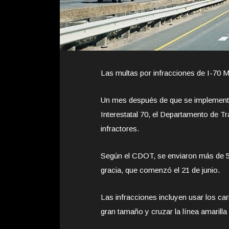
Las multas por infracciones de I-70 
Un mes después de que se implementar
Interestatal 70, el Departamento de T
infractores.
Según el CDOT, se enviaron más de 50
gracia, que comenzó el 21 de junio.
Las infracciones incluyen usar los ca
gran tamaño y cruzar la línea amarilla