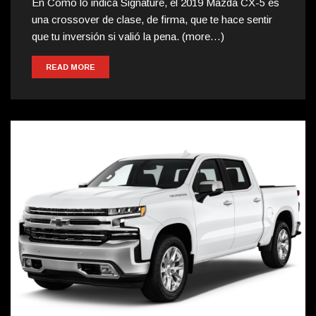
En Como lo indica Signature, el 2019 Mazda CX-5 es
una crossover de clase, de firma, que te hace sentir
que tu inversión si valió la pena. (more…)
READ MORE