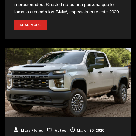
impresionados. Si usted no es una persona que le
llama la atención los BMW, especialmente este 2020
READ MORE
Mary Flores
Autos
March 20, 2020