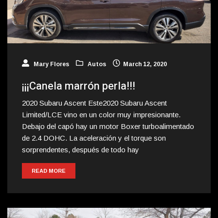
Mary Flores
Autos
March 12, 2020
¡¡¡Canela marrón perla!!!
2020 Subaru Ascent Este2020 Subaru Ascent
Limited/LCE vino en un color muy impresionante.
Debajo del capó hay un motor Boxer turboalimentado
de 2.4 DOHC. La aceleración y el torque son
sorprendentes, después de todo hay
READ MORE