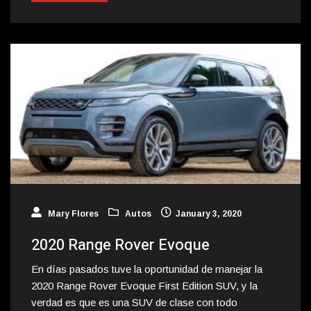
Mary Flores
Autos
January 3, 2020
2020 Range Rover Evoque
En días pasados tuve la oportunidad de manejar la
2020 Range Rover Evoque First Edition SUV, y la
verdad es que es una SUV de clase con todo