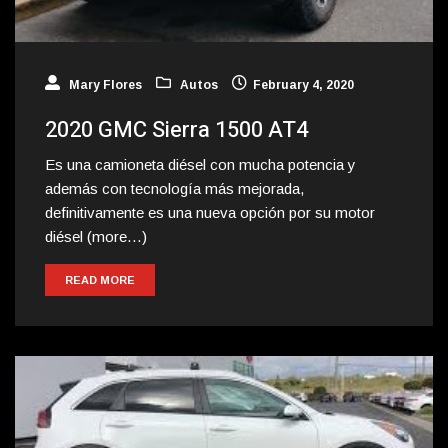
Mary Flores
Autos
February 4, 2020
2020 GMC Sierra 1500 AT4
Es una camioneta diésel con mucha potencia y
además con tecnología más mejorada,
definitivamente es una nueva opción por su motor
diésel (more…)
READ MORE