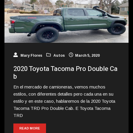
Mary Flores
Autos
March 5, 2020
2020 Toyota Tacoma Pro Double Ca
b
En el mercado de camioneras, vemos muchos
estilos, con diferentes detalles pero cada una en su
estilo y en este caso, hablaremos de la 2020 Toyota
Tacoma TRD Pro Double Cab. E Toyota Tacoma
TRD
READ MORE