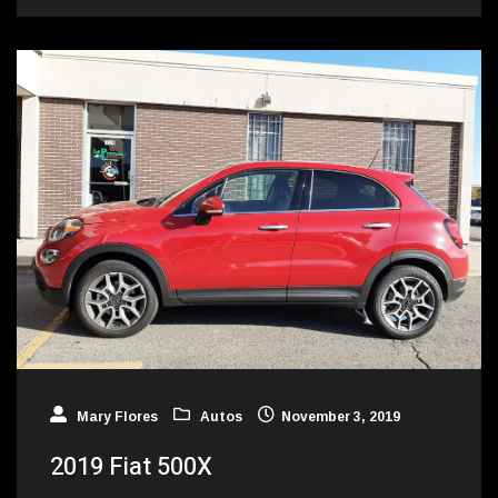
Mary Flores
Autos
November 3, 2019
2019 Fiat 500X