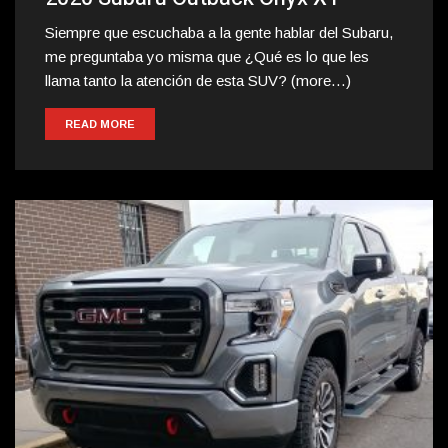
Siempre que escuchaba a la gente hablar del Subaru,
me preguntaba yo misma que ¿Qué es lo que les
llama tanto la atención de esta SUV? (more…)
READ MORE