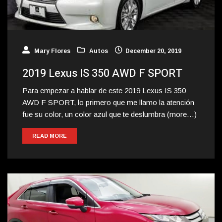
Mary Flores
Autos
December 20, 2019
2019 Lexus IS 350 AWD F SPORT
Para empezar a hablar de este 2019 Lexus IS 350
AWD F SPORT, lo primero que me llamo la atención
fue su color, un color azul que te deslumbra (more…)
READ MORE