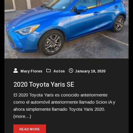
Mary Flores
Autos
January 18, 2020
2020 Toyota Yaris SE
El 2020 Toyota Yaris es conocido anteriormente
como el automóvil anteriormente llamado Scion iA y
ahora simplemente llamado Toyota Yaris 2020.
(more…)
READ MORE