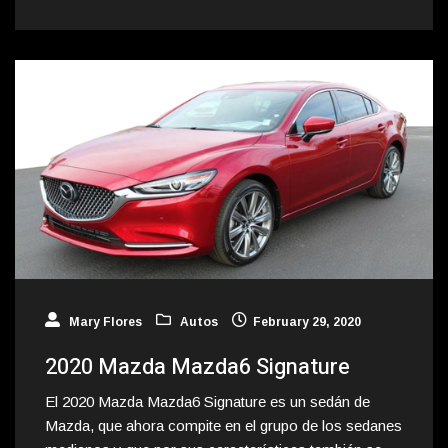
Mary Flores
Autos
February 29, 2020
2020 Mazda Mazda6 Signature
El 2020 Mazda Mazda6 Signature es un sedán de
Mazda, que ahora compite en el grupo de los sedanes