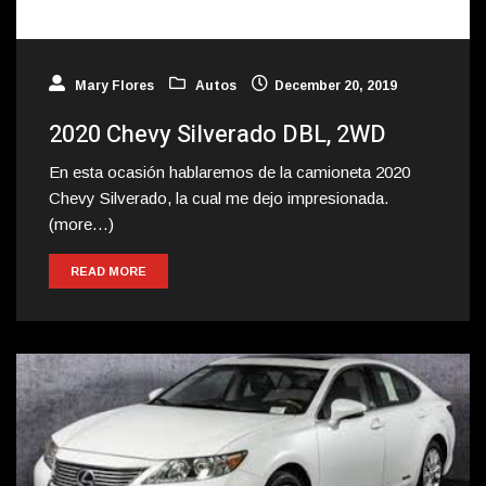
Mary Flores
Autos
December 20, 2019
2020 Chevy Silverado DBL, 2WD
En esta ocasión hablaremos de la camioneta 2020
Chevy Silverado, la cual me dejo impresionada.
(more…)
READ MORE