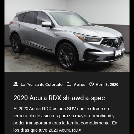
La Prensa de Colorado
Autos
April 3, 2020
2020 Acura RDX sh-awd a-spec
El 2020 Acura RDX es una SUV que le ofrece su
tercera fila de asientos para su mayor comodidad y
poder transportar a toda la familia comodamente. En
los días que tuve 2020 Acura RDX,