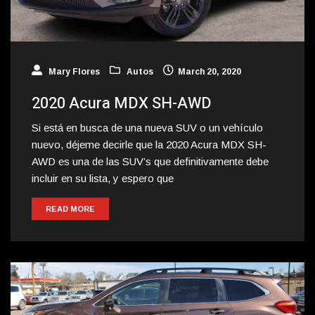
Mary Flores
Autos
March 20, 2020
2020 Acura MDX SH-AWD
Si está en busca de una nueva SUV o un vehículo
nuevo, déjeme decirle que la 2020 Acura MDX SH-
AWD es una de las SUV’s que definitivamente debe
incluir en su lista, y espero que
READ MORE