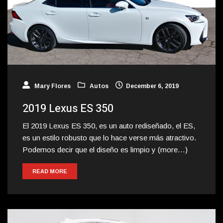
Mary Flores
Autos
December 6, 2019
2019 Lexus ES 350
El 2019 Lexus ES 350, es un auto rediseñado, el ES,
es un estilo robusto que lo hace verse más atractivo.
Podemos decir que el diseño es limpio y (more…)
READ MORE