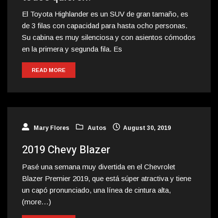
El Toyota Highlander es un SUV de gran tamaño, es
de 3 filas con capacidad para hasta ocho personas.
Su cabina es muy silenciosa y con asientos cómodos
en la primera y segunda fila. Es
READ MORE
Mary Flores
Autos
August 30, 2019
2019 Chevy Blazer
Pasé una semana muy divertida en el Chevrolet
Blazer Premier 2019, que está súper atractiva y tiene
un capó pronunciado, una línea de cintura alta,
(more…)