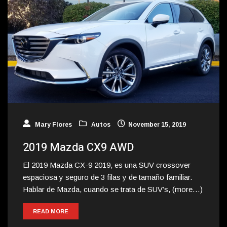
Mary Flores
Autos
November 15, 2019
2019 Mazda CX9 AWD
El 2019 Mazda CX-9 2019, es una SUV crossover
espaciosa y seguro de 3 filas y de tamaño familiar.
Hablar de Mazda, cuando se trata de SUV’s, (more…)
READ MORE