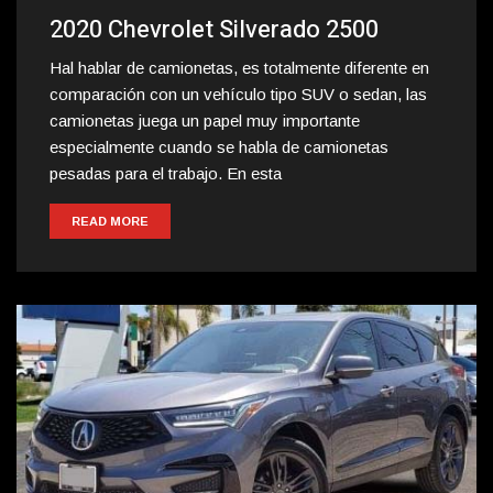
2020 Chevrolet Silverado 2500
Hal hablar de camionetas, es totalmente diferente en
comparación con un vehículo tipo SUV o sedan, las
camionetas juega un papel muy importante
especialmente cuando se habla de camionetas
pesadas para el trabajo. En esta
READ MORE