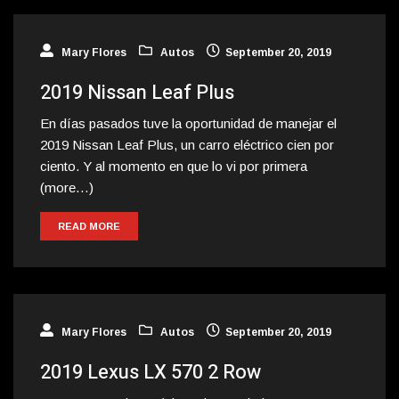
Mary Flores
Autos
September 20, 2019
2019 Nissan Leaf Plus
En días pasados tuve la oportunidad de manejar el
2019 Nissan Leaf Plus, un carro eléctrico cien por
ciento. Y al momento en que lo vi por primera
(more…)
READ MORE
Mary Flores
Autos
September 20, 2019
2019 Lexus LX 570 2 Row