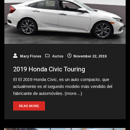
Mary Flores
Autos
November 22, 2019
2019 Honda Civic Touring
El El 2019 Honda Civic, es un auto compacto, que
actualmente es el segundo modelo más vendido del
fabricante de automóviles. (more…)
READ MORE