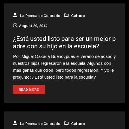
La Prensa de Colorado
Cultura
August 29, 2014
¿Está usted listo para ser un mejor p
adre con su hijo en la escuela?
Por Miguel Oaxaca Bueno, pues el verano se acabó y
nuestros hijos regresaron a la escuela. Algunos con
más ganas que otros, pero todos regresaron. Y yo le
pregunto: ¿Está usted listo para la escuela?
READ MORE
La Prensa de Colorado
Cultura