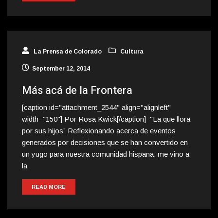
La Prensa de Colorado
Cultura
September 12, 2014
Más acá de la Frontera
[caption id="attachment_2544" align="alignleft"
width="150"] Por Rosa Kwick[/caption] "La que llora
por sus hijos” Reflexionando acerca de eventos
generados por decisiones que se han convertido en
un yugo para nuestra comunidad hispana, me vino a
la
READ MORE