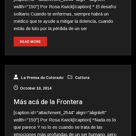
width="150"] Por Rosa Kwick[/caption] * El desafío
solitario Cuando te enfermas, siempre habrá un
médico que te ayude a mitigar la dolencia, cuando
estás de luto por la pérdida de un ser
READ MORE
La Prensa de Colorado
Cultura
October 10, 2014
Más acá de la Frontera
[caption id="attachment_2544" align="alignleft"
width="150"] Por Rosa Kwick[/caption] *Nada es lo
que parece Y no lo es cuando se trata de las
emociones más profundas de un ser humano, pero