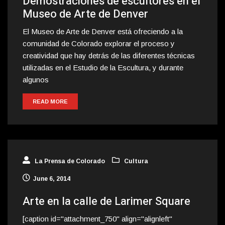
Demostraciones de escultores en el
Museo de Arte de Denver
El Museo de Arte de Denver está ofreciendo a la
comunidad de Colorado explorar el proceso y
creatividad que hay detrás de las diferentes técnicas
utilizadas en el Estudio de la Escultura, y durante
algunos
READ MORE
La Prensa de Colorado
Cultura
June 6, 2014
Arte en la calle de Larimer Square
[caption id="attachment_750" align="alignleft"