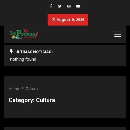
August 9, 2026
ULTIMAS NOTICIAS :
nothing found
Home
Cultura
Category:
Cultura