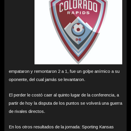
empataron y remontaron 2 a 1, fue un golpe anímico a su
oponente, del cual jamás se levantaron.
El perder le costó caer al quinto lugar de la conferencia, a
partir de hoy la disputa de los puntos se volverá una guerra
de rivales directos.
En los otros resultados de la jornada: Sporting Kansas