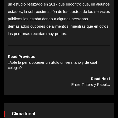
un estudio realizado en 2017 que encontró que, en algunos
estados, la sobreestimación de los costos de los servicios
públicos les estaba dando a algunas personas
demasiados cupones de alimentos, mientras que en otros,
las personas recibían muy pocos.
Read Previous
¿Vale la pena obtener un título universitario y de cuál
colegio?
Read Next
Entre Tintero y Papel…
Clima local