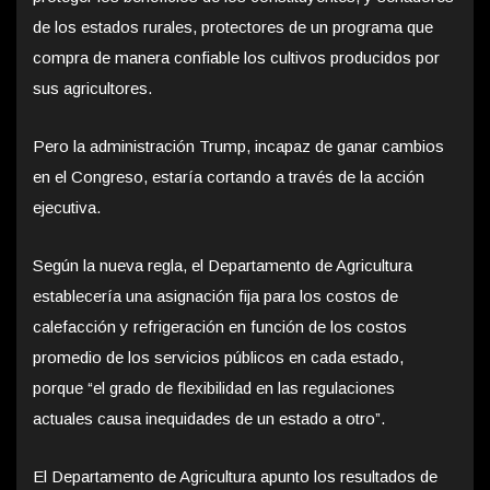
de los estados rurales, protectores de un programa que
compra de manera confiable los cultivos producidos por
sus agricultores.
Pero la administración Trump, incapaz de ganar cambios
en el Congreso, estaría cortando a través de la acción
ejecutiva.
Según la nueva regla, el Departamento de Agricultura
establecería una asignación fija para los costos de
calefacción y refrigeración en función de los costos
promedio de los servicios públicos en cada estado,
porque “el grado de flexibilidad en las regulaciones
actuales causa inequidades de un estado a otro”.
El Departamento de Agricultura apunto los resultados de