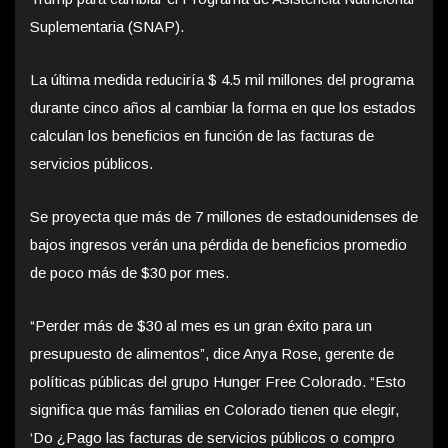
Suplementaria (SNAP).
La última medida reduciría $ 4.5 mil millones del programa
durante cinco años al cambiar la forma en que los estados
calculan los beneficios en función de las facturas de
servicios públicos.
Se proyecta que más de 7 millones de estadounidenses de
bajos ingresos verán una pérdida de beneficios promedio
de poco más de $30 por mes.
“Perder más de $30 al mes es un gran éxito para un
presupuesto de alimentos”, dice Anya Rose, gerente de
políticas públicas del grupo Hunger Free Colorado. “Esto
significa que más familias en Colorado tienen que elegir,
‘Do ¿Pago las facturas de servicios públicos o compro