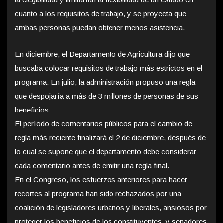
cuanto a los requisitos de trabajo, y se proyecta que
ambas personas puedan obtener menos asistencia.
En diciembre, el Departamento de Agricultura dijo que
buscaba colocar requisitos de trabajo más estrictos en el
programa. En julio, la administración propuso una regla
que despojaría a más de 3 millones de personas de sus
beneficios.
El período de comentarios públicos para el cambio de
regla más reciente finalizará el 2 de diciembre, después de
lo cual se supone que el departamento debe considerar
cada comentario antes de emitir una regla final.
En el Congreso, los esfuerzos anteriores para hacer
recortes al programa han sido rechazados por una
coalición de legisladores urbanos y liberales, ansiosos por
proteger los beneficios de los constituyentes, y senadores