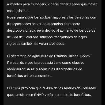
alimentos para mi hogar? Y nadie debería tener que tomar
esa decisión “.
Rose señala que los adultos mayores y las personas con
discapacidades se verían afectados de manera
desproporcionada, pero debido al aumento de los costos
de vida de Colorado, muchos trabajadores de bajos
ingresos también se verán afectados.
El secretario de Agricultura de Estados Unidos, Sonny
Perdue, dice que la propuesta tiene como objetivo
modernizar SNAP y reducir las discrepancias de
beneficios entre los estados.
El USDA proyecta que el 40% de las familias de Colorado
que participan en SNAP verían recortes de beneficios.