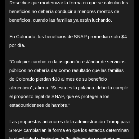
Rose dice que modernizar la forma en que se calculan los
beneficios no debería conducir a menores montos de
beneficios, cuando las familias ya están luchando.
En Colorado, los beneficios de SNAP promedian solo $4
por día.
“Cualquier cambio en la asignación estándar de servicios
públicos no debería dar como resultado que las familias
de Colorado pierdan $30 al mes de su beneficio
alimenticio”, afirma. “Si esta es la palanca, debería cumplir
el propósito legal de SNAP, que es proteger a los
estadounidenses de hambre.”
Las propuestas anteriores de la administración Trump para
SNAP cambiarían la forma en que los estados determinan
la elegibilidad y limitarían la flexibilidad de un estado en