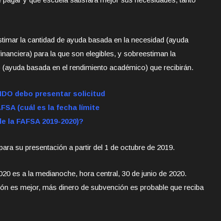
timar la cantidad de ayuda basada en la necesidad (ayuda
financiera) para la que son elegibles, y sobreestiman la
 (ayuda basada en el rendimiento académico) que recibirán.
O debo presentar solicitud
FSA (cuál es la fecha límite
de la FAFSA 2019-2020)?
ra su presentación a partir del 1 de octubre de 2019.
20 es a la medianoche, hora central, 30 de junio de 2020.
ión es mejor, más dinero de subvención es probable que reciba