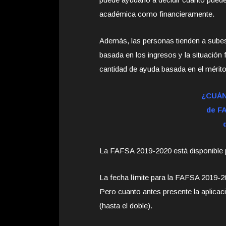
académica como financieramente.
Además, las personas tienden a subes
basada en los ingresos y la situación 
cantidad de ayuda basada en el mérito
¿CUÁND
de FA
La FAFSA 2019-2020 está disponible pa
La fecha límite para la FAFSA 2019-20
Pero cuanto antes presente la aplicac
(hasta el doble).