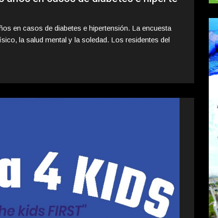
ños en casos de diabetes e hipertensión. La encuesta
sico, la salud mental y la soledad. Los residentes del