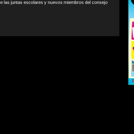
 las juntas escolares y nuevos miembros del consejo