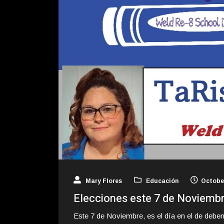
Mary Flores
Educación
October
Elecciones este 7 de Noviemb
Este 7 de Noviembre, es el día en el de debe