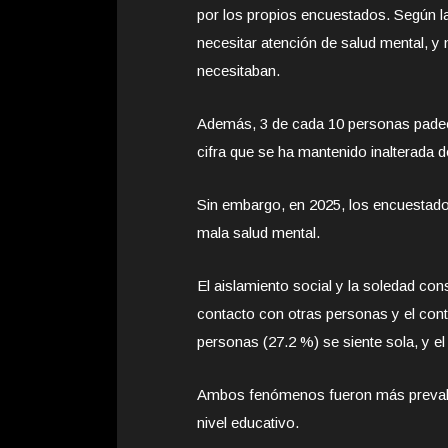
por los propios encuestados. Según l
necesitar atención de salud mental, y
necesitaban.
Además, 3 de cada 10 personas padec
cifra que se ha mantenido inalterada 
Sin embargo, en 2025, los encuestado
mala salud mental.
El aislamiento social y la soledad con
contacto con otras personas y el con
personas (27.2 %) se siente sola, y e
Ambos fenómenos fueron más prevale
nivel educativo.