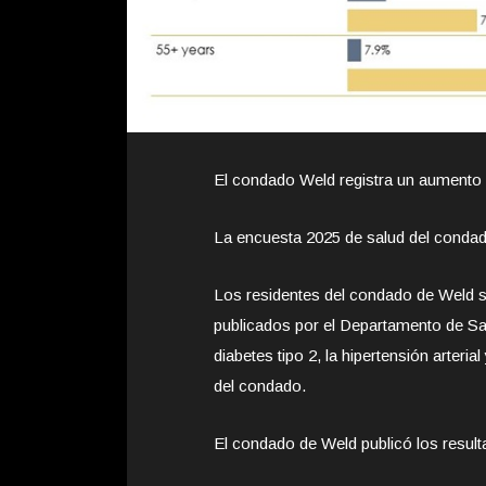
El condado Weld registra un aumento 
La encuesta 2025 de salud del condado
Los residentes del condado de Weld 
publicados por el Departamento de S
diabetes tipo 2, la hipertensión arteria
del condado.
El condado de Weld publicó los result