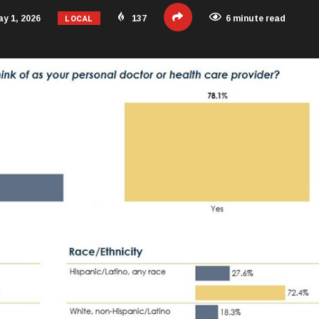
LOCAL
y 1, 2026
137
6 minute read