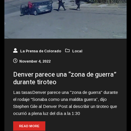
La Prensa de Colorado
Local
November 4, 2022
Denver parece una “zona de guerra”
durante tiroteo
Las tasasDenver parece una "zona de guerra" durante
el rodaje “Sonaba como una maldita guerra”, dijo
Stephen Gile al Denver Post al describir un tiroteo que
ocurrió a plena luz del día a la 1:30
READ MORE