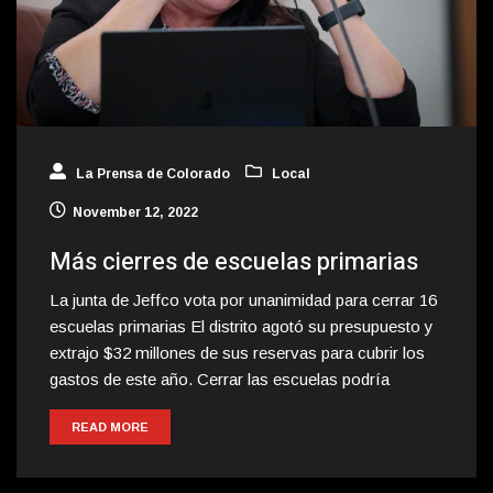
La Prensa de Colorado
Local
November 12, 2022
Más cierres de escuelas primarias
La junta de Jeffco vota por unanimidad para cerrar 16
escuelas primarias El distrito agotó su presupuesto y
extrajo $32 millones de sus reservas para cubrir los
gastos de este año. Cerrar las escuelas podría
READ MORE