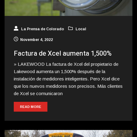
La Prensa de Colorado
Local
November 4, 2022
Factura de Xcel aumenta 1,500%
» LAKEWOOD La factura de Xcel del propietario de
Lakewood aumenta un 1,500% después de la
instalación de medidores inteligentes. Pero Xcel dice
que los nuevos medidores son precisos. Más clientes
de Xcel se comunicaron
READ MORE