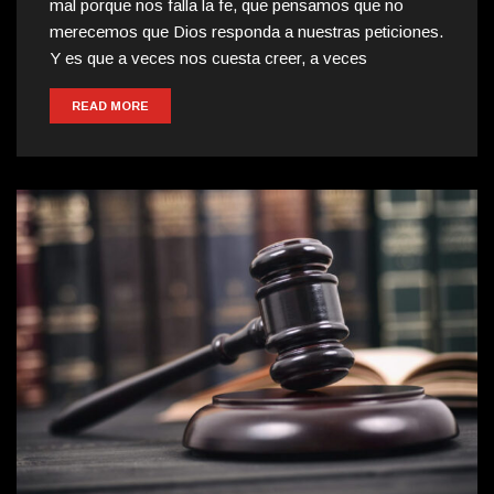
mal porque nos falla la fe, que pensamos que no
merecemos que Dios responda a nuestras peticiones.
Y es que a veces nos cuesta creer, a veces
READ MORE