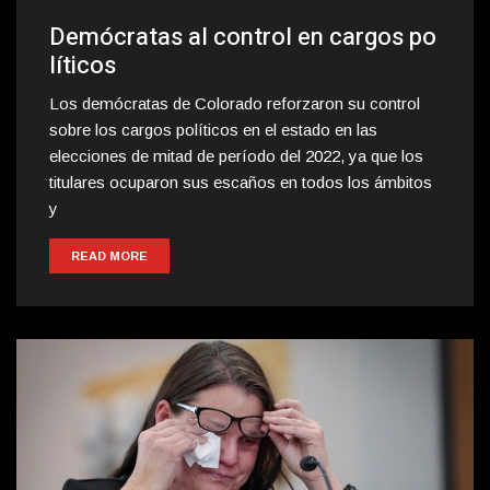
Demócratas al control en cargos po
líticos
Los demócratas de Colorado reforzaron su control
sobre los cargos políticos en el estado en las
elecciones de mitad de período del 2022, ya que los
titulares ocuparon sus escaños en todos los ámbitos
y
READ MORE