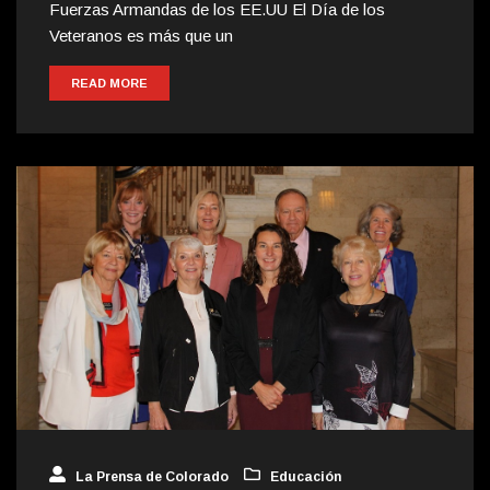
Fuerzas Armandas de los EE.UU El Día de los
Veteranos es más que un
READ MORE
La Prensa de Colorado
Educación