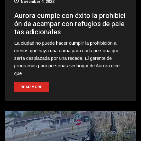
November 4, 2022
Aurora cumple con éxito la prohibici
ón de acampar con refugios de pale
tas adicionales
La ciudad no puede hacer cumplir la prohibición a
menos que haya una cama para cada persona que
sería desplazada por una redada. El gerente de
programas para personas sin hogar de Aurora dice
que
READ MORE