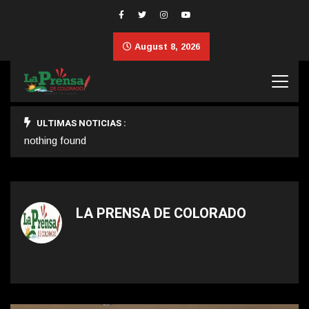
August 8, 2026
ULTIMAS NOTICIAS :
nothing found
LA PRENSA DE COLORADO
Awesome.