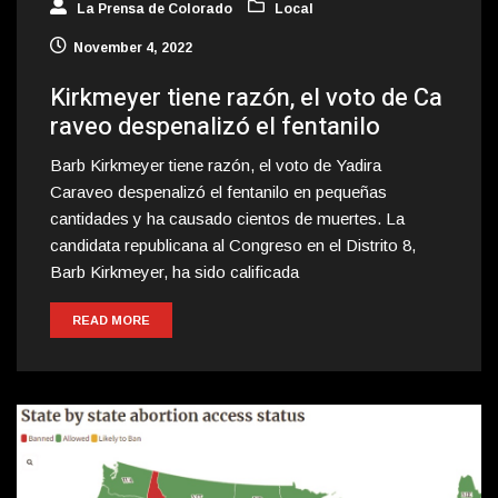
La Prensa de Colorado
Local
November 4, 2022
Kirkmeyer tiene razón, el voto de Ca
raveo despenalizó el fentanilo
Barb Kirkmeyer tiene razón, el voto de Yadira
Caraveo despenalizó el fentanilo en pequeñas
cantidades y ha causado cientos de muertes. La
candidata republicana al Congreso en el Distrito 8,
Barb Kirkmeyer, ha sido calificada
READ MORE