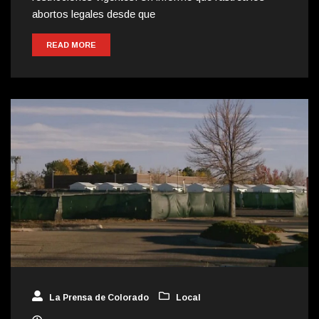
abortos legales desde que
READ MORE
La Prensa de Colorado
Local