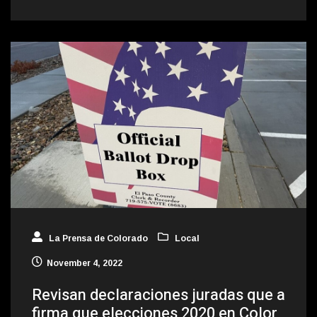
La Prensa de Colorado
Local
November 4, 2022
Revisan declaraciones juradas que a
firma que elecciones 2020 en Color