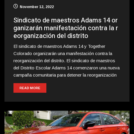
November 12, 2022
Sindicato de maestros Adams 14 or
ganizarán manifestación contra la r
eorganización del distrito
El sindicato de maestros Adams 14 y Together
Colorado organizarán una manifestación contra la
reorganización del distrito. El sindicato de maestros
del Distrito Escolar Adams 14 comenzaron una nueva
campaña comunitaria para detener la reorganización
READ MORE