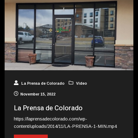
La Prensa de Colorado
Video
November 15, 2022
La Prensa de Colorado
https://laprensadecolorado.com/wp-
content/uploads/2014/11/LA-PRENSA-1-MIN.mp4