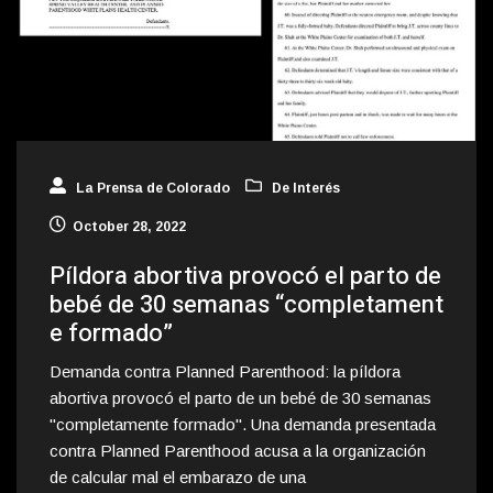
La Prensa de Colorado
De Interés
October 28, 2022
Píldora abortiva provocó el parto de
bebé de 30 semanas “completament
e formado”
Demanda contra Planned Parenthood: la píldora
abortiva provocó el parto de un bebé de 30 semanas
"completamente formado". Una demanda presentada
contra Planned Parenthood acusa a la organización
de calcular mal el embarazo de una