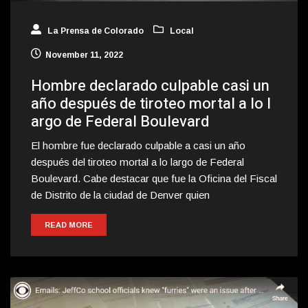
La Prensa de Colorado
Local
November 11, 2022
Hombre declarado culpable casi un
año después de tiroteo mortal a lo l
argo de Federal Boulevard
El hombre fue declarado culpable a casi un año
después del tiroteo mortal a lo largo de Federal
Boulevard. Cabe destacar que fue la Oficina del Fiscal
de Distrito de la ciudad de Denver quien
READ MORE