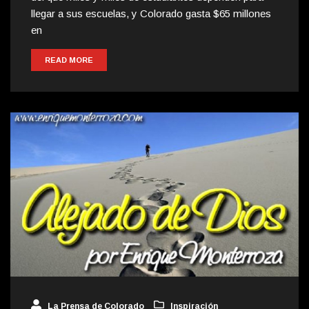
llegar a sus escuelas, y Colorado gasta $65 millones
en
READ MORE
La Prensa de Colorado
Inspiración