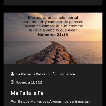
La Prensa de Colorado
Inspiración
November 11, 2022
Me Falla la Fe
Por Enrique Monterroza A veces nos sentimos tan