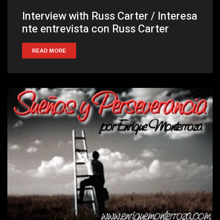
Interview with Russ Carter / Interesa
nte entrevista con Russ Carter
READ MORE