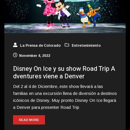
La Prensa de Colorado
Entretenimiento
November 4, 2022
Disney On Ice y su show Road Trip A
dventures viene a Denver
Del 2 al 4 de Diciembre, este show llevará a las
familias en una excursión llena de diversión a destinos
icónicos de Disney. Muy pronto Disney On Ice llegará
a Denver para presenter Road Trip
READ MORE