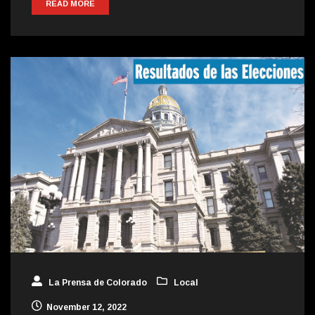
READ MORE
La Prensa de Colorado
Local
November 12, 2022