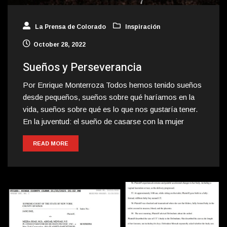
La Prensa de Colorado
Inspiración
October 28, 2022
Sueños y Perseverancia
Por Enrique Monterroza Todos hemos tenido sueños
desde pequeños, sueños sobre qué haríamos en la
vida, sueños sobre qué es lo que nos gustaría tener.
En la juventud: el sueño de casarse con la mujer
READ MORE