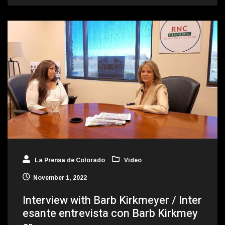
La Prensa de Colorado
Video
November 1, 2022
Interview with Barb Kirkmeyer / Inter
esante entrevista con Barb Kirkmey