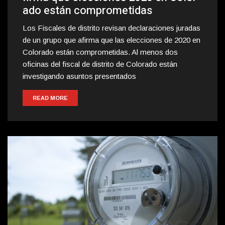
ado están comprometidas
Los Fiscales de distrito revisan declaraciones juradas
de un grupo que afirma que las elecciones de 2020 en
Colorado están comprometidas. Al menos dos
oficinas del fiscal de distrito de Colorado están
investigando asuntos presentados
READ MORE