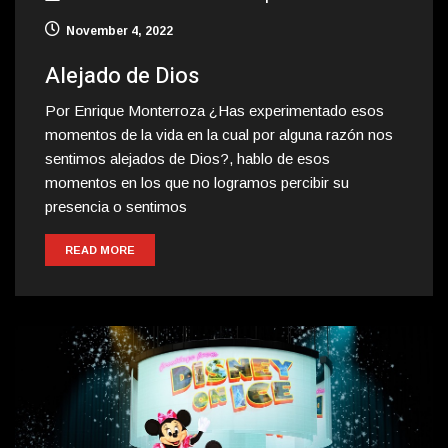
November 4, 2022
Alejado de Dios
Por Enrique Monterroza ¿Has experimentado esos
momentos de la vida en la cual por alguna razón nos
sentimos alejados de Dios?, hablo de esos
momentos en los que no logramos percibir su
presencia o sentimos
READ MORE