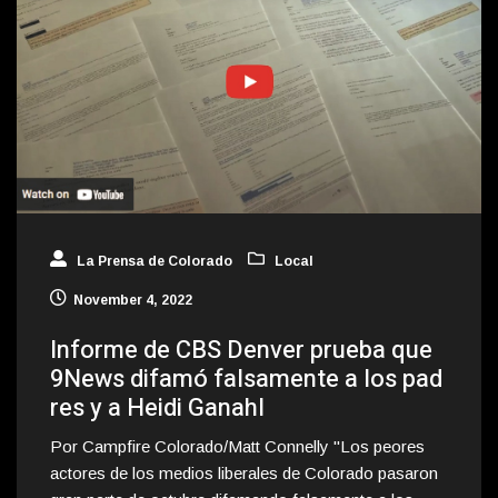
La Prensa de Colorado
Local
November 4, 2022
Informe de CBS Denver prueba que
9News difamó falsamente a los pad
res y a Heidi Ganahl
Por Campfire Colorado/Matt Connelly "Los peores
actores de los medios liberales de Colorado pasaron