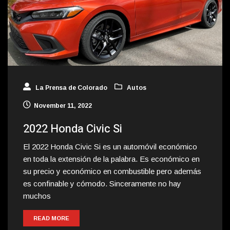
La Prensa de Colorado
Autos
November 11, 2022
2022 Honda Civic Si
El 2022 Honda Civic Si es un automóvil económico
en toda la extensión de la palabra. Es económico en
su precio y económico en combustible pero además
es confinable y cómodo. Sinceramente no hay
muchos
READ MORE