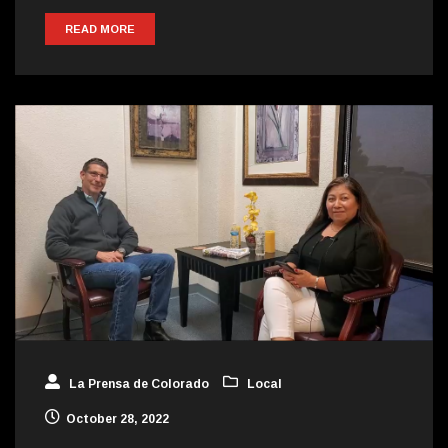
READ MORE
La Prensa de Colorado
Local
October 28, 2022