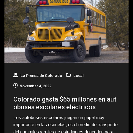
La Prensa de Colorado
Local
November 4, 2022
Colorado gasta $65 millones en aut
obuses escolares eléctricos
Los autobuses escolares juegan un papel muy
importante en las escuelas, es el medio de transporte
del que miles y miles de estudiantes dependen para