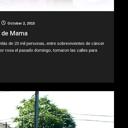
October 2, 2015
r de Mama
Más de 23 mil personas, entre sobrevivientes de cáncer
or rosa el pasado domingo, tomaron las calles para