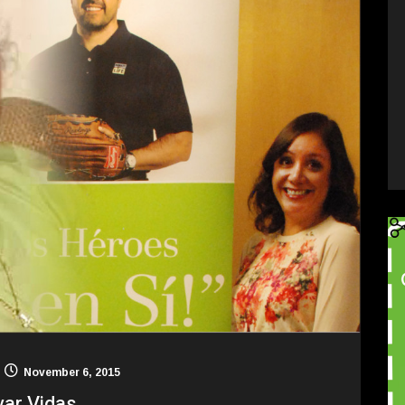
November 6, 2015
var Vidas