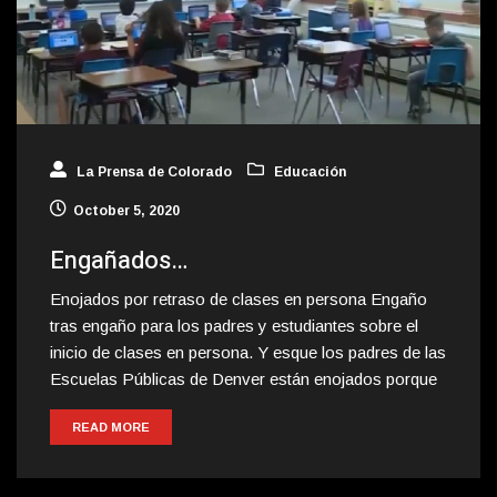
La Prensa de Colorado
Educación
October 5, 2020
Engañados…
Enojados por retraso de clases en persona Engaño
tras engaño para los padres y estudiantes sobre el
inicio de clases en persona. Y esque los padres de las
Escuelas Públicas de Denver están enojados porque
READ MORE