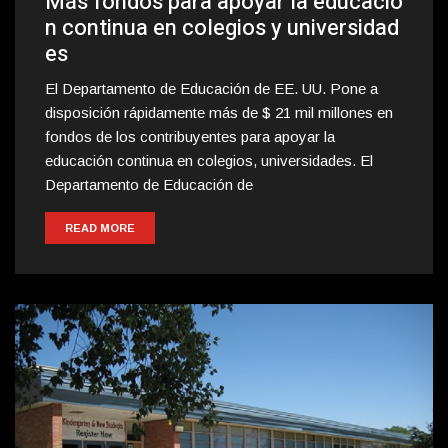
Más fondos para apoyar la educació
n continua en colegios y universidad
es
El Departamento de Educación de EE. UU. Pone a
disposición rápidamente más de $ 21 mil millones en
fondos de los contribuyentes para apoyar la
educación continua en colegios, universidades. El
Departamento de Educación de
READ MORE