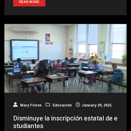
READ MORE
Mary Flores
Educación
January 29, 2021
Disminuye la inscripción estatal de e
studiantes