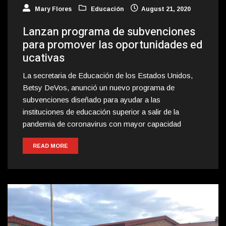
Mary Flores
Educación
August 21, 2020
Lanzan programa de subvenciones
para promover las oportunidades ed
ucativas
La secretaria de Educación de los Estados Unidos,
Betsy DeVos, anunció un nuevo programa de
subvenciones diseñado para ayudar a las
instituciones de educación superior a salir de la
pandemia de coronavirus con mayor capacidad
READ MORE