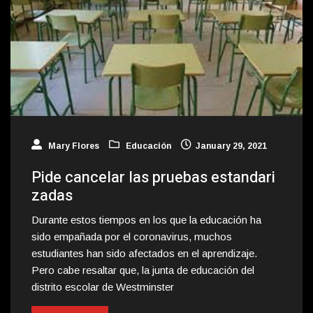
Mary Flores
Educación
January 29, 2021
Pide cancelar las pruebas estandari
zadas
Durante estos tiempos en los que la educación ha
sido empañada por el coronavirus, muchos
estudiantes han sido afectados en el aprendizaje.
Pero cabe resaltar que, la junta de educación del
distrito escolar de Westminster