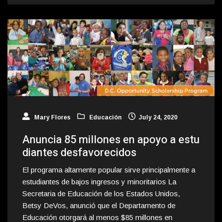
Mary Flores
Educación
July 24, 2020
Anuncia 85 millones en apoyo a estu
diantes desfavorecidos
El programa altamente popular sirve principalmente a
estudiantes de bajos ingresos y minoritarios La
Secretaria de Educación de los Estados Unidos,
Betsy DeVos, anunció que el Departamento de
Educación otorgará al menos $85 millones en