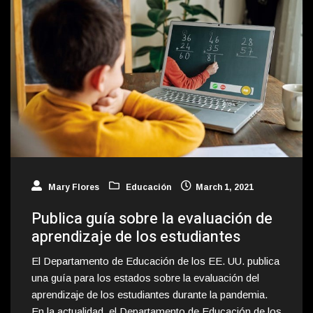
Mary Flores
Educación
March 1, 2021
Publica guía sobre la evaluación de
aprendizaje de los estudiantes
El Departamento de Educación de los EE. UU. publica
una guía para los estados sobre la evaluación del
aprendizaje de los estudiantes durante la pandemia.
En la actualidad, el Departamento de Educación de los