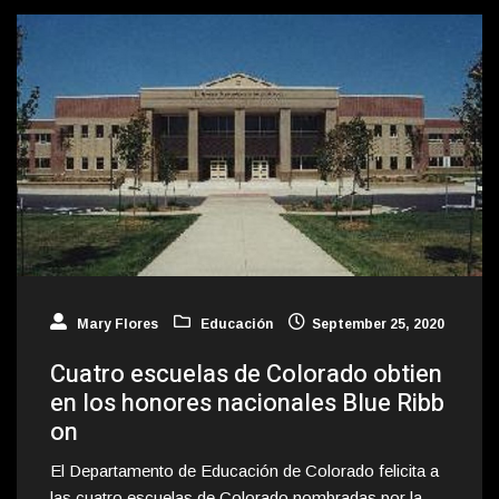
Mary Flores
Educación
September 25, 2020
Cuatro escuelas de Colorado obtien
en los honores nacionales Blue Ribb
on
El Departamento de Educación de Colorado felicita a
las cuatro escuelas de Colorado nombradas por la