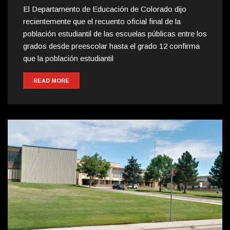
El Departamento de Educación de Colorado dijo
recientemente que el recuento oficial final de la
población estudiantil de las escuelas públicas entre los
grados desde preescolar hasta el grado 12 confirma
que la población estudiantil
READ MORE