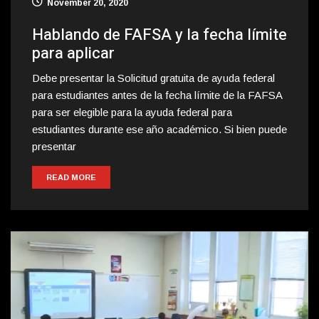
November 20, 2020
Hablando de FAFSA y la fecha límite
para aplicar
Debe presentar la Solicitud gratuita de ayuda federal
para estudiantes antes de la fecha límite de la FAFSA
para ser elegible para la ayuda federal para
estudiantes durante ese año académico. Si bien puede
presentar
READ MORE