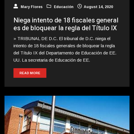
Mary Flores
Educación
August 14, 2020
Niega intento de 18 fiscales general
es de bloquear la regla del Título IX
» TRIBUNAL DE D.C. El tribunal de D.C. niega el
intento de 18 fiscales generales de bloquear la regla
del Título IX del Departamento de Educación de EE.
UU. La secretaria de Educación de EE.
READ MORE