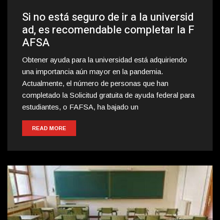
Si no está seguro de ir a la universid
ad, es recomendable completar la F
AFSA
Obtener ayuda para la universidad está adquiriendo
una importancia aún mayor en la pandemia.
Actualmente, el número de personas que han
completado la Solicitud gratuita de ayuda federal para
estudiantes, o FAFSA, ha bajado un
READ MORE