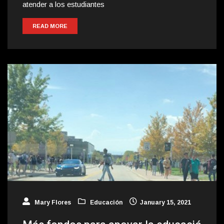
atender a los estudiantes
READ MORE
Mary Flores
Educación
January 15, 2021