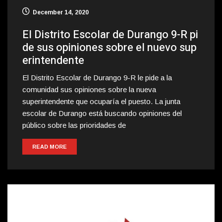
December 14, 2020
El Distrito Escolar de Durango 9-R pi
de sus opiniones sobre el nuevo sup
erintendente
El Distrito Escolar de Durango 9-R le pide a la
comunidad sus opiniones sobre la nueva
superintendente que ocuparía el puesto. La junta
escolar de Durango está buscando opiniones del
público sobre las prioridades de
READ MORE