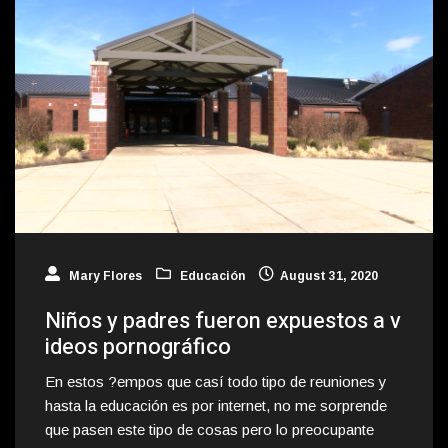
Mary Flores
Educación
August 31, 2020
Niños y padres fueron expuestos a v
ideos pornográfico
En estos ?empos que casí todo tipo de reuniones y
hasta la educación es por internet, no me sorprende
que pasen este tipo de cosas pero lo preocupante