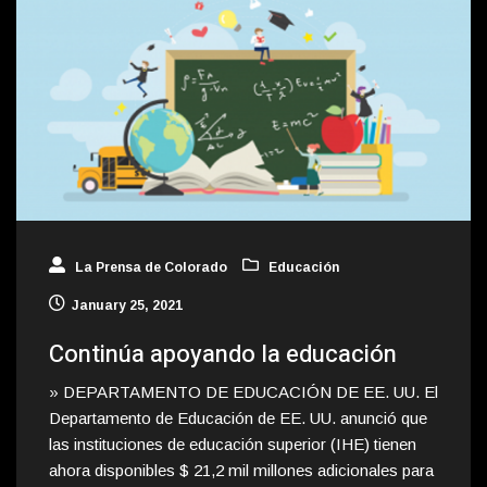
La Prensa de Colorado
Educación
January 25, 2021
Continúa apoyando la educación
» DEPARTAMENTO DE EDUCACIÓN DE EE. UU. El
Departamento de Educación de EE. UU. anunció que
las instituciones de educación superior (IHE) tienen
ahora disponibles $ 21,2 mil millones adicionales para