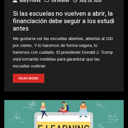
Mary Flores
De Interés
July 24, 2020
Si las escuelas no vuelven a abrir, la
financiación debe seguir a los estudi
antes
Me gustaría ver las escuelas abiertas, abiertas al 100
por ciento. Y lo haremos de forma segura; lo
haremos con cuidado. El presidente Donald J. Trump
está tomando medidas para garantizar que las
escuelas vuelvan
READ MORE