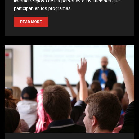
libertad religiosa de las personas e instituciones que
participan en los programas
READ MORE