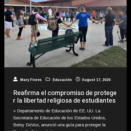
Mary Flores
Educación
August 17, 2020
Reafirma el compromiso de protege
r la libertad religiosa de estudiantes
» Departamento de Educación de EE. UU. La
Secretaria de Educación de los Estados Unidos,
Betsy DeVos, anunció una guía para proteger la