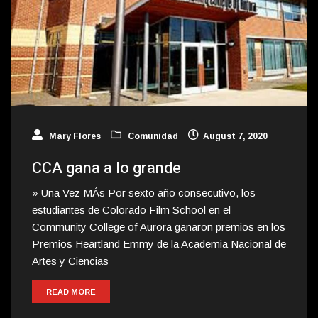
Mary Flores
Comunidad
August 7, 2020
CCA gana a lo grande
» Una Vez MÁs Por sexto año consecutivo, los
estudiantes de Colorado Film School en el
Community College of Aurora ganaron premios en los
Premios Heartland Emmy de la Academia Nacional de
Artes y Ciencias
READ MORE