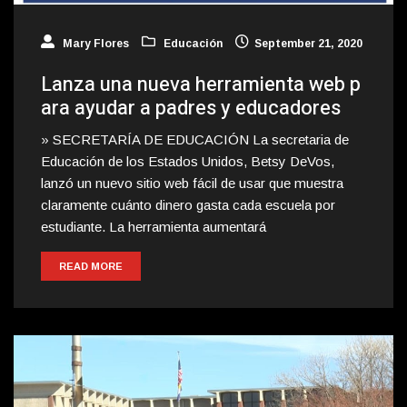
Mary Flores
Educación
September 21, 2020
Lanza una nueva herramienta web p
ara ayudar a padres y educadores
» SECRETARÍA DE EDUCACIÓN La secretaria de
Educación de los Estados Unidos, Betsy DeVos,
lanzó un nuevo sitio web fácil de usar que muestra
claramente cuánto dinero gasta cada escuela por
estudiante. La herramienta aumentará
READ MORE