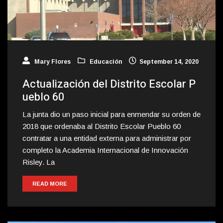
Mary Flores
Educación
September 14, 2020
Actualización del Distrito Escolar P
ueblo 60
La junta dio un paso inicial para enmendar su orden de
2018 que ordenaba al Distrito Escolar Pueblo 60
contratar a una entidad externa para administrar por
completo la Academia Internacional de Innovación
Risley. La
READ MORE