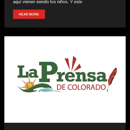
aquí vienen siendo los niños. Y este
READ MORE