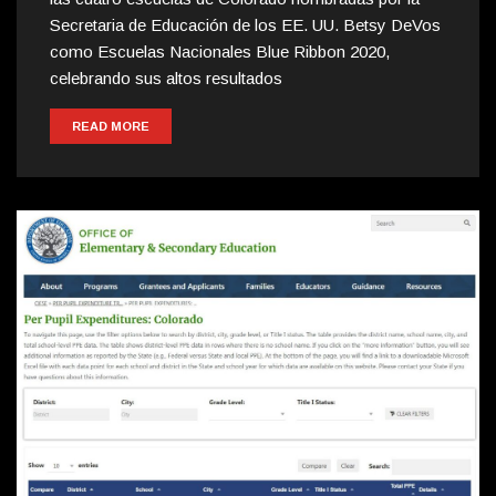
Secretaria de Educación de los EE. UU. Betsy DeVos
como Escuelas Nacionales Blue Ribbon 2020,
celebrando sus altos resultados
READ MORE