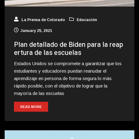
La Prensa de Colorado
Educación
January 25, 2021
Plan detallado de Biden para la reap
ertura de las escuelas
Estados Unidos se compromete a garantizar que los
estudiantes y educadores puedan reanudar el
aprendizaje en persona de forma segura lo más
rápido posible, con el objetivo de lograr que la
mayoría de las escuelas
READ MORE