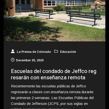
La Prensa de Colorado
Educación
December 25, 2020
Escuelas del condado de Jeffco reg
resarán con enseñanza remota
Recientemente las escuelas públicas de Jeffco
regresarán a clases con enseñanza remota durante
las primeras 2 semanas. Las Escuelas Públicas del
Condado de Jefferson (JCPS, por sus siglas en