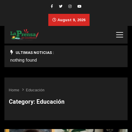
August 9, 2026
ULTIMAS NOTICIAS :
nothing found
Home
Educación
Category:
Educación