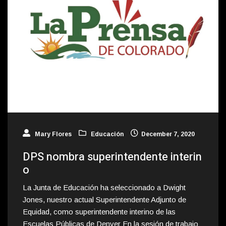
Mary Flores
Educación
December 7, 2020
DPS nombra superintendente interin
o
La Junta de Educación ha seleccionado a Dwight
Jones, nuestro actual Superintendente Adjunto de
Equidad, como superintendente interino de las
Escuelas Públicas de Denver En la sesión de trabajo